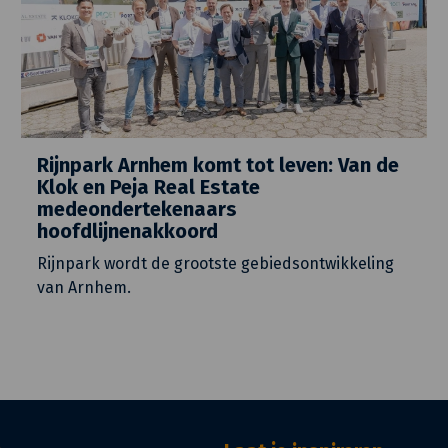
Rijnpark Arnhem komt tot leven: Van de
Klok en Peja Real Estate
medeondertekenaars
hoofdlijnenakkoord
Rijnpark wordt de grootste gebiedsontwikkeling
van Arnhem.