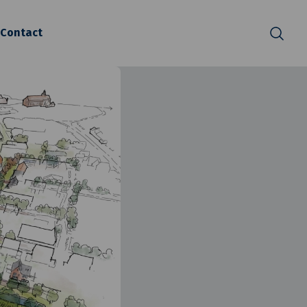
Contact
Zoeken