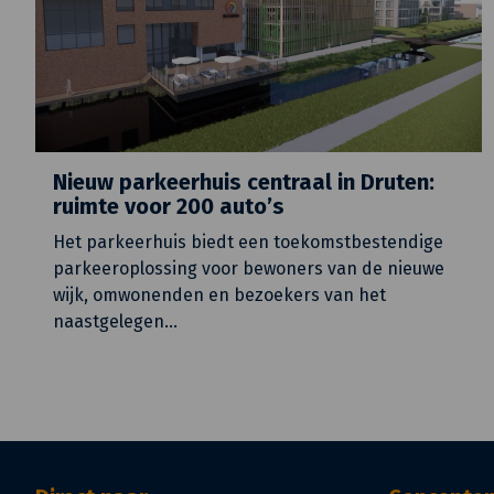
Nieuw parkeerhuis centraal in Druten:
ruimte voor 200 auto’s
Het parkeerhuis biedt een toekomstbestendige
parkeeroplossing voor bewoners van de nieuwe
wijk, omwonenden en bezoekers van het
naastgelegen
…