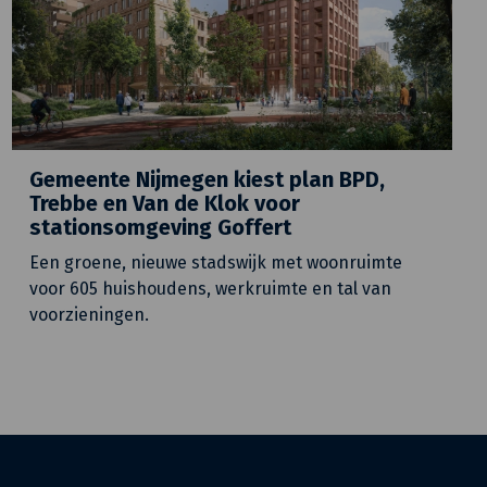
Gemeente Nijmegen kiest plan BPD,
Trebbe en Van de Klok voor
stationsomgeving Goffert
Een groene, nieuwe stadswijk met woonruimte
voor 605 huishoudens, werkruimte en tal van
voorzieningen.