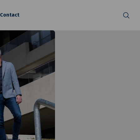
Contact
Zoeken