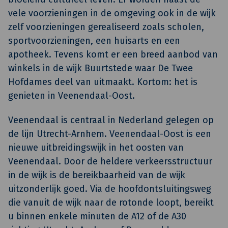
vele voorzieningen in de omgeving ook in de wijk
zelf voorzieningen gerealiseerd zoals scholen,
sportvoorzieningen, een huisarts en een
apotheek. Tevens komt er een breed aanbod van
winkels in de wijk Buurtstede waar De Twee
Hofdames deel van uitmaakt. Kortom: het is
genieten in Veenendaal-Oost.
Veenendaal is centraal in Nederland gelegen op
de lijn Utrecht-Arnhem. Veenendaal-Oost is een
nieuwe uitbreidingswijk in het oosten van
Veenendaal. Door de heldere verkeersstructuur
in de wijk is de bereikbaarheid van de wijk
uitzonderlijk goed. Via de hoofdontsluitingsweg
die vanuit de wijk naar de rotonde loopt, bereikt
u binnen enkele minuten de A12 of de A30