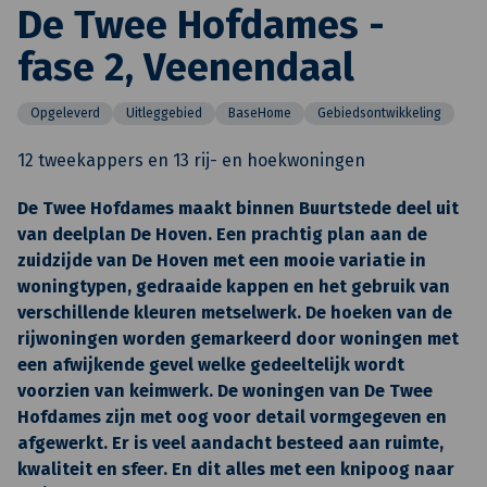
De Twee Hofdames -
fase 2, Veenendaal
Opgeleverd
Uitleggebied
BaseHome
Gebiedsontwikkeling
12 tweekappers en 13 rij- en hoekwoningen
De Twee Hofdames maakt binnen Buurtstede deel uit
van deelplan De Hoven. Een prachtig plan aan de
zuidzijde van De Hoven met een mooie variatie in
woningtypen, gedraaide kappen en het gebruik van
verschillende kleuren metselwerk. De hoeken van de
rijwoningen worden gemarkeerd door woningen met
een afwijkende gevel welke gedeeltelijk wordt
voorzien van keimwerk. De woningen van De Twee
Hofdames zijn met oog voor detail vormgegeven en
afgewerkt. Er is veel aandacht besteed aan ruimte,
kwaliteit en sfeer. En dit alles met een knipoog naar