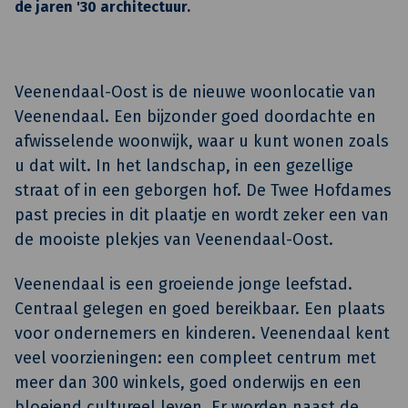
de jaren '30 architectuur.
Veenendaal-Oost is de nieuwe woonlocatie van
Veenendaal. Een bijzonder goed doordachte en
afwisselende woonwijk, waar u kunt wonen zoals
u dat wilt. In het landschap, in een gezellige
straat of in een geborgen hof. De Twee Hofdames
past precies in dit plaatje en wordt zeker een van
de mooiste plekjes van Veenendaal-Oost.
Veenendaal is een groeiende jonge leefstad.
Centraal gelegen en goed bereikbaar. Een plaats
voor ondernemers en kinderen. Veenendaal kent
veel voorzieningen: een compleet centrum met
meer dan 300 winkels, goed onderwijs en een
bloeiend cultureel leven. Er worden naast de