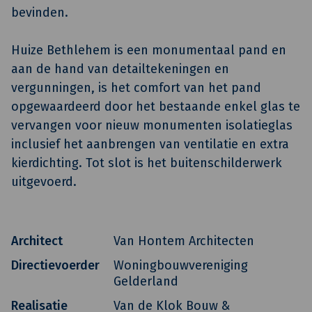
bevinden.
Huize Bethlehem is een monumentaal pand en
aan de hand van detailtekeningen en
vergunningen, is het comfort van het pand
opgewaardeerd door het bestaande enkel glas te
vervangen voor nieuw monumenten isolatieglas
inclusief het aanbrengen van ventilatie en extra
kierdichting. Tot slot is het buitenschilderwerk
uitgevoerd.
Architect
Van Hontem Architecten
Directievoerder
Woningbouwvereniging
Gelderland
Realisatie
Van de Klok Bouw &