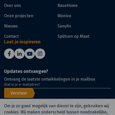
Over ons
BaseHome
Onze projecten
Wonivo
Nieuws
Sanyfix
Contact
Splitsen op Maat
Laat je inspireren
Updates ontvangen?
Ontvang de laatste ontwikkelingen in je mailbox
Verstuur
Om je zo goed mogelijk van dienst te zijn, gebruiken wij
cookies. Wij maken onderscheid tussen noodzakelijke,