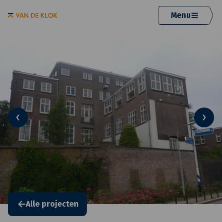
Menu
Alle projecten