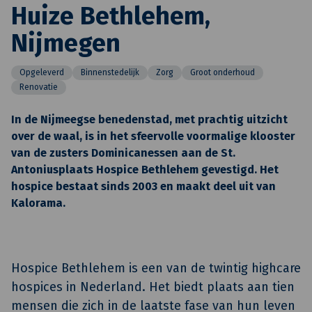
Huize Bethlehem,
Nijmegen
Opgeleverd
Binnenstedelijk
Zorg
Groot onderhoud
Renovatie
In de Nijmeegse benedenstad, met prachtig uitzicht
over de waal, is in het sfeervolle voormalige klooster
van de zusters Dominicanessen aan de St.
Antoniusplaats Hospice Bethlehem gevestigd. Het
hospice bestaat sinds 2003 en maakt deel uit van
Kalorama.
Hospice Bethlehem is een van de twintig highcare
hospices in Nederland. Het biedt plaats aan tien
mensen die zich in de laatste fase van hun leven