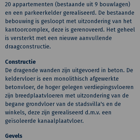
20 appartementen (bestaande uit 9 bouwlagen)
en een parkeerkelder gerealiseerd. De bestaande
bebouwing is gesloopt met uitzondering van het
kantoorcomplex, deze is gerenoveerd. Het geheel
is versterkt met een nieuwe aanvullende
draagconstructie.
Constructie
De dragende wanden zijn uitgevoerd in beton. De
keldervloer is een monolithisch afgewerkte
betonvloer, de hoger gelegen verdiepingsvloeren
zijn breedplaatvloeren met uitzondering van de
begane grondvloer van de stadsvilla's en de
winkels, deze zijn gerealiseerd d.m.v. een
geïsoleerde kanaalplaatvloer.
Gevels