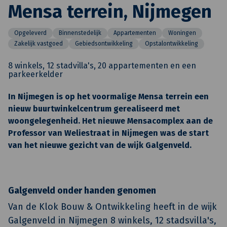
Mensa terrein, Nijmegen
Opgeleverd
Binnenstedelijk
Appartementen
Woningen
Zakelijk vastgoed
Gebiedsontwikkeling
Opstalontwikkeling
8 winkels, 12 stadvilla's, 20 appartementen en een
parkeerkelder
In Nijmegen is op het voormalige Mensa terrein een
nieuw buurtwinkelcentrum gerealiseerd met
woongelegenheid. Het nieuwe Mensacomplex aan de
Professor van Weliestraat in Nijmegen was de start
van het nieuwe gezicht van de wijk Galgenveld.
Galgenveld onder handen genomen
Van de Klok Bouw & Ontwikkeling heeft in de wijk
Galgenveld in Nijmegen 8 winkels, 12 stadsvilla's,