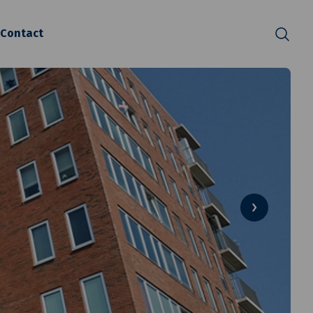
Contact
Zoeken