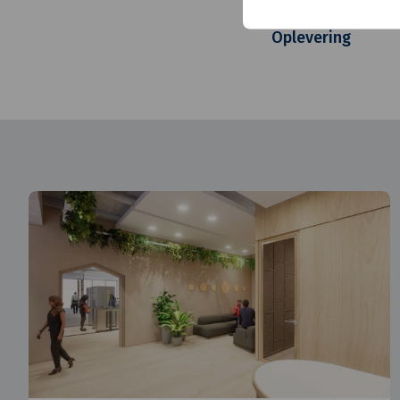
Realisatie
Oplevering