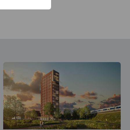
ikkeling