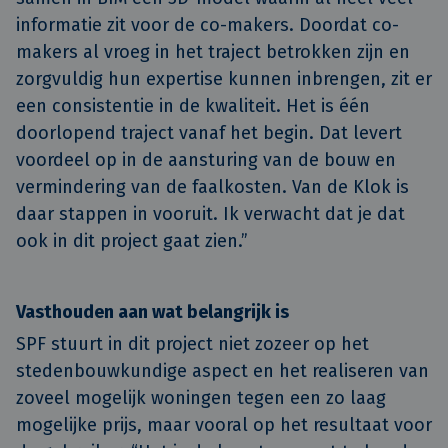
informatie zit voor de co-makers. Doordat co-
makers al vroeg in het traject betrokken zijn en
zorgvuldig hun expertise kunnen inbrengen, zit er
een consistentie in de kwaliteit. Het is één
doorlopend traject vanaf het begin. Dat levert
voordeel op in de aansturing van de bouw en
vermindering van de faalkosten. Van de Klok is
daar stappen in vooruit. Ik verwacht dat je dat
ook in dit project gaat zien.”
Vasthouden aan wat belangrijk is
SPF stuurt in dit project niet zozeer op het
stedenbouwkundige aspect en het realiseren van
zoveel mogelijk woningen tegen een zo laag
mogelijke prijs, maar vooral op het resultaat voor