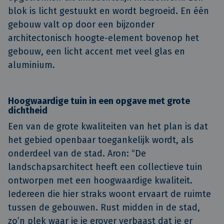
blok is licht gestuukt en wordt begroeid. En één
gebouw valt op door een bijzonder
architectonisch hoogte-element bovenop het
gebouw, een licht accent met veel glas en
aluminium.
Hoogwaardige tuin in een opgave met grote
dichtheid
Een van de grote kwaliteiten van het plan is dat
het gebied openbaar toegankelijk wordt, als
onderdeel van de stad. Aron: “De
landschapsarchitect heeft een collectieve tuin
ontworpen met een hoogwaardige kwaliteit.
Iedereen die hier straks woont ervaart de ruimte
tussen de gebouwen. Rust midden in de stad,
zo’n plek waar je je erover verbaast dat je er