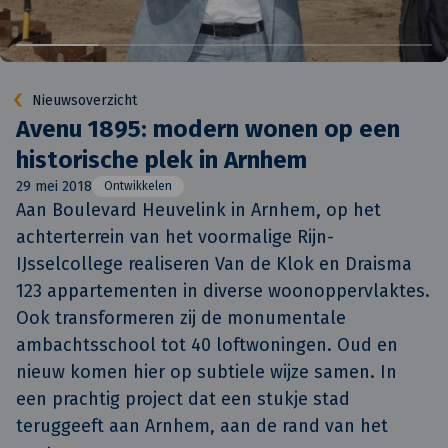
Nieuwsoverzicht
Avenu 1895: modern wonen op een
historische plek in Arnhem
29 mei 2018
Ontwikkelen
Aan Boulevard Heuvelink in Arnhem, op het 
achterterrein van het voormalige Rijn-
IJsselcollege realiseren Van de Klok en Draisma 
123 appartementen in diverse woonoppervlaktes. 
Ook transformeren zij de monumentale 
ambachtsschool tot 40 loftwoningen. Oud en 
nieuw komen hier op subtiele wijze samen. In 
een prachtig project dat een stukje stad 
teruggeeft aan Arnhem, aan de rand van het 