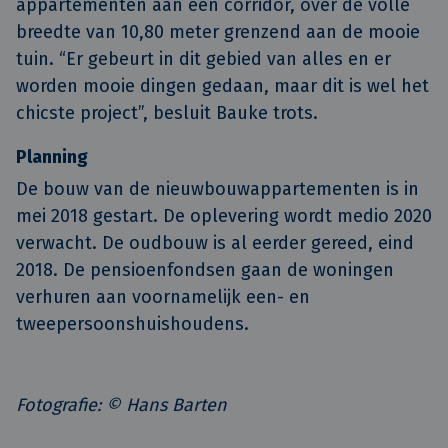
appartementen aan een corridor, over de volle
breedte van 10,80 meter grenzend aan de mooie
tuin. “Er gebeurt in dit gebied van alles en er
worden mooie dingen gedaan, maar dit is wel het
chicste project”, besluit Bauke trots.
Planning
De bouw van de nieuwbouwappartementen is in
mei 2018 gestart. De oplevering wordt medio 2020
verwacht. De oudbouw is al eerder gereed, eind
2018. De pensioenfondsen gaan de woningen
verhuren aan voornamelijk een- en
tweepersoonshuishoudens.
Fotografie: © Hans Barten