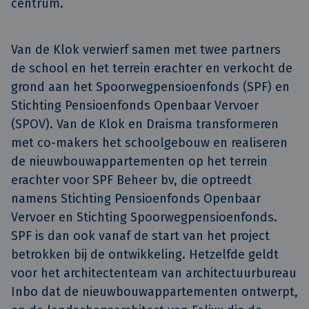
centrum.
Van de Klok verwierf samen met twee partners
de school en het terrein erachter en verkocht de
grond aan het Spoorwegpensioenfonds (SPF) en
Stichting Pensioenfonds Openbaar Vervoer
(SPOV). Van de Klok en Draisma transformeren
met co-makers het schoolgebouw en realiseren
de nieuwbouwappartementen op het terrein
erachter voor SPF Beheer bv, die optreedt
namens Stichting Pensioenfonds Openbaar
Vervoer en Stichting Spoorwegpensioenfonds.
SPF is dan ook vanaf de start van het project
betrokken bij de ontwikkeling. Hetzelfde geldt
voor het architectenteam van architectuurbureau
Inbo dat de nieuwbouwappartementen ontwerpt,