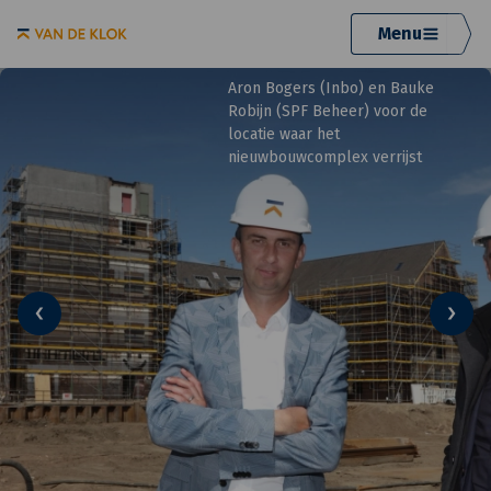
Menu
Aron Bogers (Inbo) en Bauke
Robijn (SPF Beheer) voor de
locatie waar het
nieuwbouwcomplex verrijst