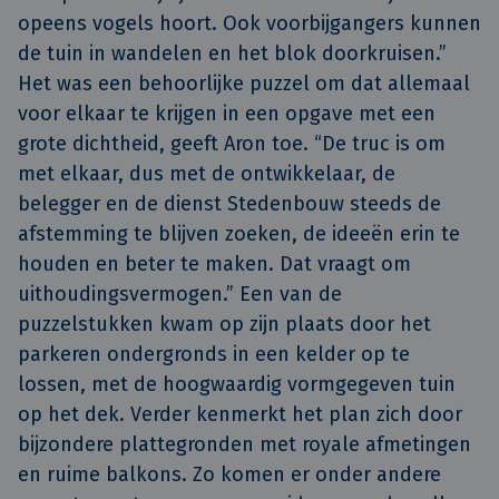
opeens vogels hoort. Ook voorbijgangers kunnen
de tuin in wandelen en het blok doorkruisen.”
Het was een behoorlijke puzzel om dat allemaal
voor elkaar te krijgen in een opgave met een
grote dichtheid, geeft Aron toe. “De truc is om
met elkaar, dus met de ontwikkelaar, de
belegger en de dienst Stedenbouw steeds de
afstemming te blijven zoeken, de ideeën erin te
houden en beter te maken. Dat vraagt om
uithoudingsvermogen.” Een van de
puzzelstukken kwam op zijn plaats door het
parkeren ondergronds in een kelder op te
lossen, met de hoogwaardig vormgegeven tuin
op het dek. Verder kenmerkt het plan zich door
bijzondere plattegronden met royale afmetingen
en ruime balkons. Zo komen er onder andere