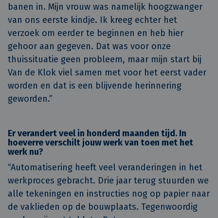
banen in. Mijn vrouw was namelijk hoogzwanger
van ons eerste kindje. Ik kreeg echter het
verzoek om eerder te beginnen en heb hier
gehoor aan gegeven. Dat was voor onze
thuissituatie geen probleem, maar mijn start bij
Van de Klok viel samen met voor het eerst vader
worden en dat is een blijvende herinnering
geworden.”
Er verandert veel in honderd maanden tijd. In
hoeverre verschilt jouw werk van toen met het
werk nu?
“Automatisering heeft veel veranderingen in het
werkproces gebracht. Drie jaar terug stuurden we
alle tekeningen en instructies nog op papier naar
de vaklieden op de bouwplaats. Tegenwoordig