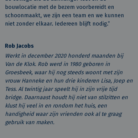
bouwlocatie met de bezem voorbereidt en
schoonmaakt, we zijn een team en we kunnen
niet zonder elkaar. Iedereen blijft nodig.”
Rob Jacobs
Werkt in december 2020 honderd maanden bij
Van de Klok. Rob werd in 1980 geboren in
Groesbeek, waar hij nog steeds woont met zijn
vrouw Hanneke en hun drie kinderen Lisa, Joep en
Tess. Al twintig jaar speelt hij in zijn vrije tijd
bridge. Daarnaast houdt hij niet van stilzitten en
klust hij veel in en rondom het huis, een
handigheid waar zijn vrienden ook al te graag
gebruik van maken.