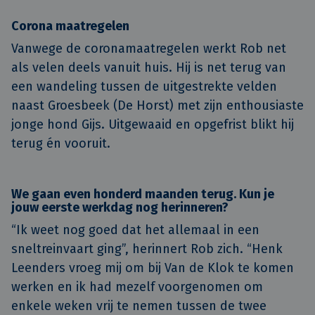
Corona maatregelen
Vanwege de coronamaatregelen werkt Rob net
als velen deels vanuit huis. Hij is net terug van
een wandeling tussen de uitgestrekte velden
naast Groesbeek (De Horst) met zijn enthousiaste
jonge hond Gijs. Uitgewaaid en opgefrist blikt hij
terug én vooruit.
We gaan even honderd maanden terug. Kun je
jouw eerste werkdag nog herinneren?
“Ik weet nog goed dat het allemaal in een
sneltreinvaart ging”, herinnert Rob zich. “Henk
Leenders vroeg mij om bij Van de Klok te komen
werken en ik had mezelf voorgenomen om
enkele weken vrij te nemen tussen de twee