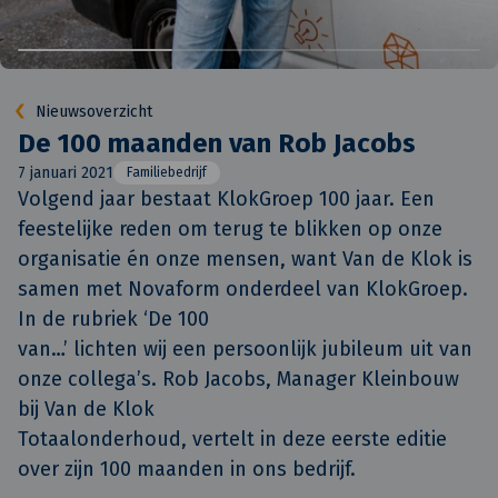
Nieuwsoverzicht
De 100 maanden van Rob Jacobs
7 januari 2021
Familiebedrijf
Volgend jaar bestaat KlokGroep 100 jaar. Een 
feestelijke reden om terug te blikken op onze 
organisatie én onze mensen, want Van de Klok is 
samen met Novaform onderdeel van KlokGroep. 
In de rubriek ‘De 100

van…’ lichten wij een persoonlijk jubileum uit van 
onze collega’s. Rob Jacobs, Manager Kleinbouw 
bij Van de Klok

Totaalonderhoud, vertelt in deze eerste editie 
over zijn 100 maanden in ons bedrijf.