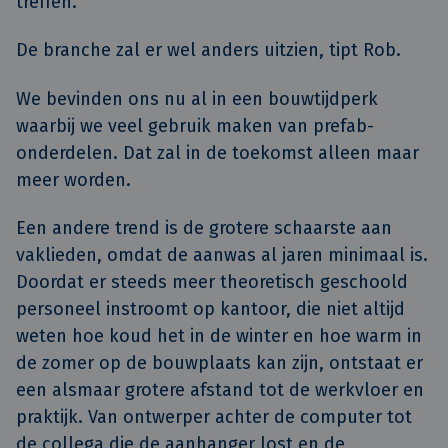
treffen.”
De branche zal er wel anders uitzien, tipt Rob.
We bevinden ons nu al in een bouwtijdperk
waarbij we veel gebruik maken van prefab-
onderdelen. Dat zal in de toekomst alleen maar
meer worden.
Een andere trend is de grotere schaarste aan
vaklieden, omdat de aanwas al jaren minimaal is.
Doordat er steeds meer theoretisch geschoold
personeel instroomt op kantoor, die niet altijd
weten hoe koud het in de winter en hoe warm in
de zomer op de bouwplaats kan zijn, ontstaat er
een alsmaar grotere afstand tot de werkvloer en
praktijk. Van ontwerper achter de computer tot
de collega die de aanhanger lost en de