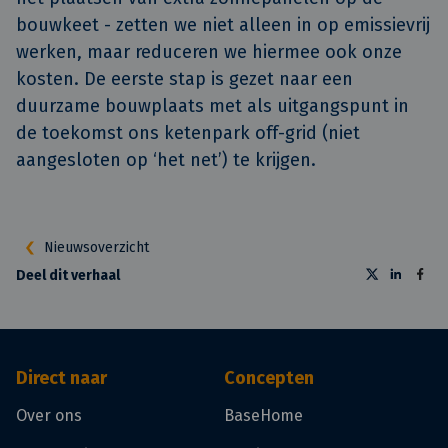
bouwkeet - zetten we niet alleen in op emissievrij
werken, maar reduceren we hiermee ook onze
kosten. De eerste stap is gezet naar een
duurzame bouwplaats met als uitgangspunt in
de toekomst ons ketenpark off-grid (niet
aangesloten op ‘het net’) te krijgen.
Nieuwsoverzicht
Deel dit verhaal
Direct naar
Concepten
Over ons
BaseHome