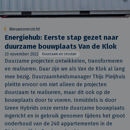
Nieuwsoverzicht
Energiehub: Eerste stap gezet naar
duurzame bouwplaats Van de Klok
23 november 2022
Duurzaam en circulair
Duurzame projecten ontwikkelen, transformeren 
en realiseren. Daar zijn we als Van de Klok al lang 
mee bezig. Duurzaamheidsmanager Thijs Pleijhuis 
pleitte ervoor om niet alleen de projecten 
duurzaam te realiseren, maar dit ook op de 
bouwplaats door te voeren. Inmiddels is door 
Green Hybrids onze eerste duurzame bouwplaats 
ingericht en in gebruik genomen tijdens het groot 
onderhoud van de 240 appartementen in de 