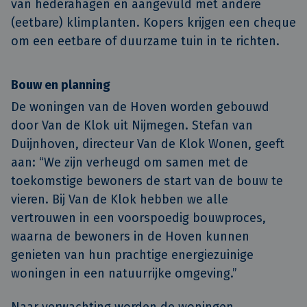
van hederahagen en aangevuld met andere
(eetbare) klimplanten. Kopers krijgen een cheque
om een eetbare of duurzame tuin in te richten.
Bouw en planning
De woningen van de Hoven worden gebouwd
door Van de Klok uit Nijmegen. Stefan van
Duijnhoven, directeur Van de Klok Wonen, geeft
aan: “We zijn verheugd om samen met de
toekomstige bewoners de start van de bouw te
vieren. Bij Van de Klok hebben we alle
vertrouwen in een voorspoedig bouwproces,
waarna de bewoners in de Hoven kunnen
genieten van hun prachtige energiezuinige
woningen in een natuurrijke omgeving.”
Naar verwachting worden de woningen