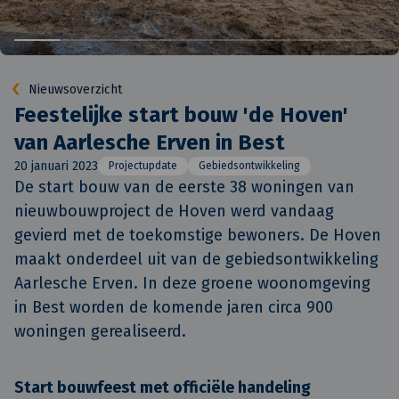
Nieuwsoverzicht
Feestelijke start bouw 'de Hoven'
van Aarlesche Erven in Best
20 januari 2023
Projectupdate
Gebiedsontwikkeling
De start bouw van de eerste 38 woningen van 
nieuwbouwproject de Hoven werd vandaag 
gevierd met de toekomstige bewoners. De Hoven 
maakt onderdeel uit van de gebiedsontwikkeling 
Aarlesche Erven. In deze groene woonomgeving 
in Best worden de komende jaren circa 900 
woningen gerealiseerd.
Start bouwfeest met officiële handeling