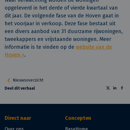
opgeleverd in het derde of vierde kwartaal van
dit jaar. De volgende fase van de Hoven gaat in
het voorjaar in verkoop. Deze fase bestaat uit
een divers aanbod van 31 duurzame rijwoningen,
tweekappers en vrijstaande woningen. Meer
informatie is te vinden op de
website van de
Hoven >
.
Nieuwsoverzicht
Deel dit verhaal
Direct naar
Concepten
Over ons
BaseHome