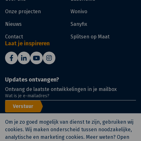
Onze projecten
Wonivo
Nieuws
Sanyfix
Contact
Splitsen op Maat
Laat je inspireren
Updates ontvangen?
Ontvang de laatste ontwikkelingen in je mailbox
Verstuur
Om je zo goed mogelijk van dienst te zijn, gebruiken wij
cookies. Wij maken onderscheid tussen noodzakelijke,
analytische en marketing cookies. Meer weten? Open
© KlokGroep
Certificeringen
Voorwaarden