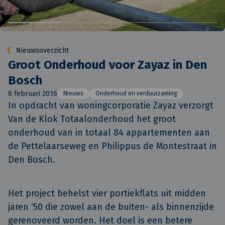
Nieuwsoverzicht
Groot Onderhoud voor Zayaz in Den
Bosch
8 februari 2016
Nieuws
Onderhoud en verduurzaming
In opdracht van woningcorporatie Zayaz verzorgt 
Van de Klok Totaalonderhoud het groot 
onderhoud van in totaal 84 appartementen aan 
de Pettelaarseweg en Philippus de Montestraat in 
Den Bosch.
Het project behelst vier portiekflats uit midden
jaren ‘50 die zowel aan de buiten- als binnenzijde
gerenoveerd worden. Het doel is een betere