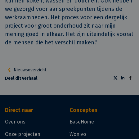
kunnen koken, wassen en douchen. Ook hebben
we gezorgd voor aanspreekpunten tijdens de
werkzaamheden. Het proces voor een dergelijk
project voor groot onderhoud zit naar mijn
mening goed in elkaar. Het zijn uiteindelijk vooral
de mensen die het verschil maken.”
Nieuwsoverzicht
Deel dit verhaal
Direct naar
Concepten
Over ons
BaseHome
Onze projecten
Wonivo