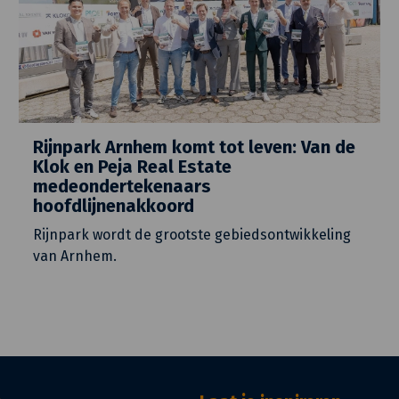
Rijnpark Arnhem komt tot leven: Van de
Klok en Peja Real Estate
medeondertekenaars
hoofdlijnenakkoord
Rijnpark wordt de grootste gebiedsontwikkeling
van Arnhem.