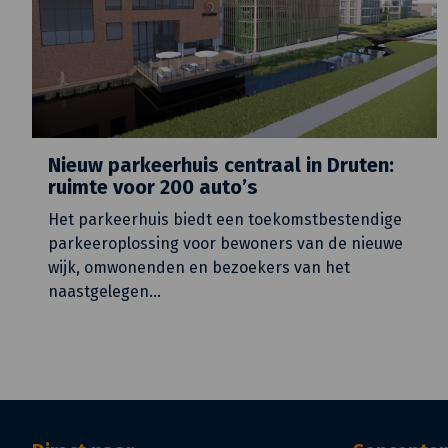
Nieuw parkeerhuis centraal in Druten:
ruimte voor 200 auto’s
Het parkeerhuis biedt een toekomstbestendige
parkeeroplossing voor bewoners van de nieuwe
wijk, omwonenden en bezoekers van het
naastgelegen
…