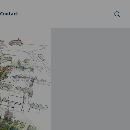
Contact
Zoeken