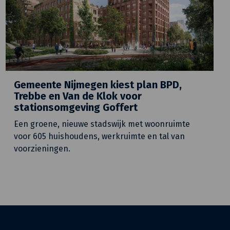
Gemeente Nijmegen kiest plan BPD,
Trebbe en Van de Klok voor
stationsomgeving Goffert
Een groene, nieuwe stadswijk met woonruimte
voor 605 huishoudens, werkruimte en tal van
voorzieningen.