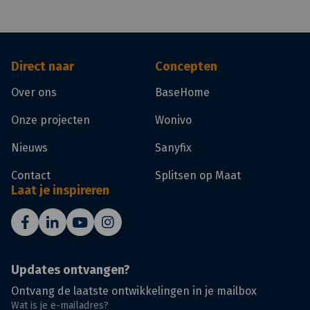
Direct naar
Concepten
Over ons
BaseHome
Onze projecten
Wonivo
Nieuws
Sanyfix
Contact
Splitsen op Maat
Laat je inspireren
Updates ontvangen?
Ontvang de laatste ontwikkelingen in je mailbox