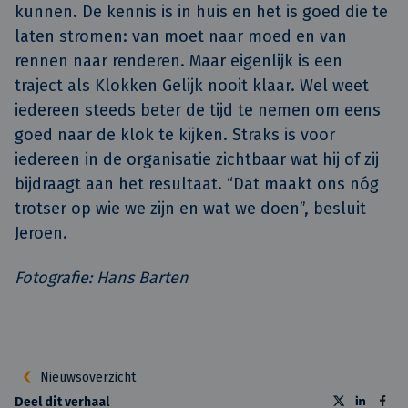
kunnen. De kennis is in huis en het is goed die te
laten stromen: van moet naar moed en van
rennen naar renderen. Maar eigenlijk is een
traject als Klokken Gelijk nooit klaar. Wel weet
iedereen steeds beter de tijd te nemen om eens
goed naar de klok te kijken. Straks is voor
iedereen in de organisatie zichtbaar wat hij of zij
bijdraagt aan het resultaat. “Dat maakt ons nóg
trotser op wie we zijn en wat we doen”, besluit
Jeroen.
Fotografie: Hans Barten
Nieuwsoverzicht
Deel dit verhaal