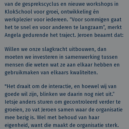
van de gesprekscyclus en nieuwe workshops in
KlokSchool voor groei, ontwikkeling én
werkplezier voor iedereen. “Voor sommigen gaat
het te snel en voor anderen te langzaam”, merkt
Angela gedurende het traject. Jeroen beaamt dat:
Willen we onze slagkracht uitbouwen, dan
moeten we investeren in samenwerking tussen
mensen die weten wat ze aan elkaar hebben en
gebruikmaken van elkaars kwaliteiten.
"Het draait om de interactie, en hoewel wij van
goede wil zijn, blinken we daarin nog niet uit.”
Ietsje anders sturen om gecontroleerd verder te
groeien, zo vat Jeroen samen waar de organisatie
mee bezig is. Wel met behoud van haar
eigenheid, want die maakt de organisatie sterk.