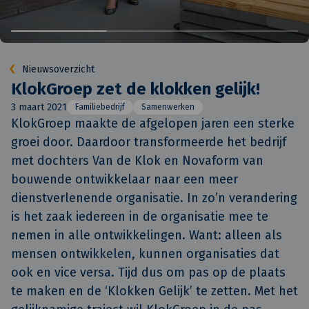
Nieuwsoverzicht
KlokGroep zet de klokken gelijk!
3 maart 2021
Familiebedrijf
Samenwerken
KlokGroep maakte de afgelopen jaren een sterke 
groei door. Daardoor transformeerde het bedrijf 
met dochters Van de Klok en Novaform van 
bouwende ontwikkelaar naar een meer 
dienstverlenende organisatie. In zo’n verandering 
is het zaak iedereen in de organisatie mee te 
nemen in alle ontwikkelingen. Want: alleen als 
mensen ontwikkelen, kunnen organisaties dat 
ook en vice versa. Tijd dus om pas op de plaats 
te maken en de ‘Klokken Gelijk’ te zetten. Met het 