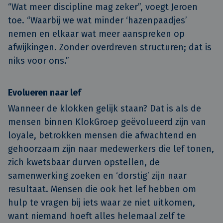
“Wat meer discipline mag zeker”, voegt Jeroen
toe. “Waarbij we wat minder ‘hazenpaadjes’
nemen en elkaar wat meer aanspreken op
afwijkingen. Zonder overdreven structuren; dat is
niks voor ons.”
Evolueren naar lef
Wanneer de klokken gelijk staan? Dat is als de
mensen binnen KlokGroep geëvolueerd zijn van
loyale, betrokken mensen die afwachtend en
gehoorzaam zijn naar medewerkers die lef tonen,
zich kwetsbaar durven opstellen, de
samenwerking zoeken en ‘dorstig’ zijn naar
resultaat. Mensen die ook het lef hebben om
hulp te vragen bij iets waar ze niet uitkomen,
want niemand hoeft alles helemaal zelf te