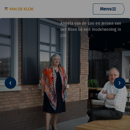
Menu
Angela van de Loo en Jeroen van
der Bron bij een modelwoning in
LIV