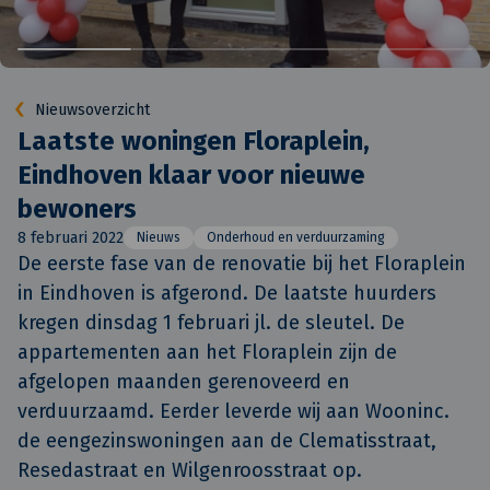
Nieuwsoverzicht
Laatste woningen Floraplein,
Eindhoven klaar voor nieuwe
bewoners
8 februari 2022
Nieuws
Onderhoud en verduurzaming
De eerste fase van de renovatie bij het Floraplein 
in Eindhoven is afgerond. De laatste huurders 
kregen dinsdag 1 februari jl. de sleutel. De 
appartementen aan het Floraplein zijn de 
afgelopen maanden gerenoveerd en 
verduurzaamd. Eerder leverde wij aan Wooninc. 
de eengezinswoningen aan de Clematisstraat, 
Resedastraat en Wilgenroosstraat op.