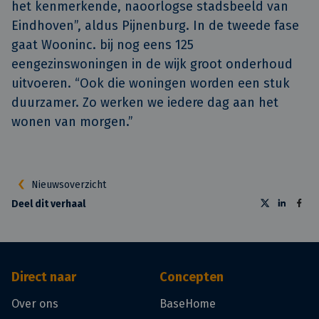
het kenmerkende, naoorlogse stadsbeeld van
Eindhoven”, aldus Pijnenburg. In de tweede fase
gaat Wooninc. bij nog eens 125
eengezinswoningen in de wijk groot onderhoud
uitvoeren. “Ook die woningen worden een stuk
duurzamer. Zo werken we iedere dag aan het
wonen van morgen.”
Nieuwsoverzicht
Deel dit verhaal
Direct naar
Concepten
Over ons
BaseHome