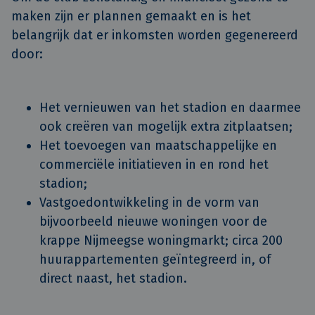
maken zijn er plannen gemaakt en is het
belangrijk dat er inkomsten worden gegenereerd
door:
Het vernieuwen van het stadion en daarmee
ook creëren van mogelijk extra zitplaatsen;
Het toevoegen van maatschappelijke en
commerciële initiatieven in en rond het
stadion;
Vastgoedontwikkeling in de vorm van
bijvoorbeeld nieuwe woningen voor de
krappe Nijmeegse woningmarkt; circa 200
huurappartementen geïntegreerd in, of
direct naast, het stadion.