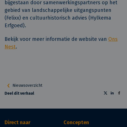
bijgestaan door samenwerkingspartners op het
gebied van landschappelijke uitgangspunten
(Felixx) en cultuurhistorisch advies (Hylkema
Erfgoed).
Bekijk voor meer informatie de website van
Ons
Nest
.
Nieuwsoverzicht
Deel dit verhaal
Direct naar
Concepten