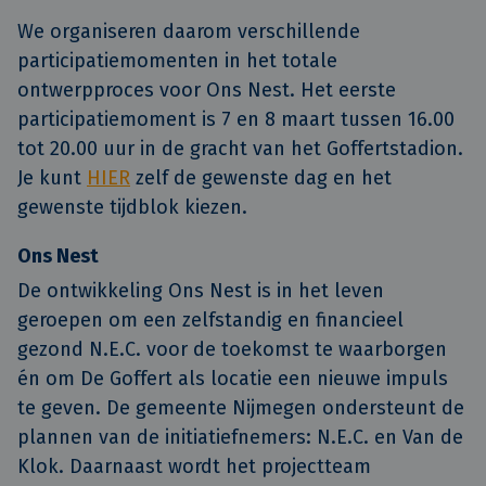
We organiseren daarom verschillende
participatiemomenten in het totale
ontwerpproces voor Ons Nest. Het eerste
participatiemoment is 7 en 8 maart tussen 16.00
tot 20.00 uur in de gracht van het Goffertstadion.
Je kunt
HIER
zelf de gewenste dag en het
gewenste tijdblok kiezen.
Ons Nest
De ontwikkeling Ons Nest is in het leven
geroepen om een zelfstandig en financieel
gezond N.E.C. voor de toekomst te waarborgen
én om De Goffert als locatie een nieuwe impuls
te geven. De gemeente Nijmegen ondersteunt de
plannen van de initiatiefnemers: N.E.C. en Van de
Klok. Daarnaast wordt het projectteam