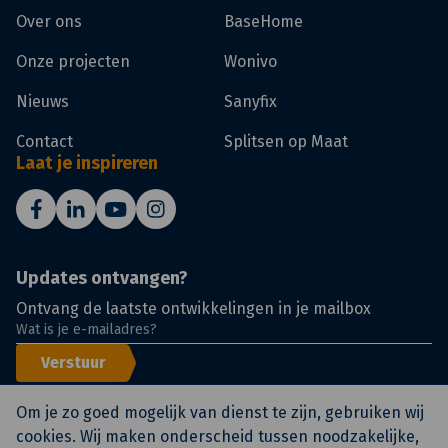
Over ons
BaseHome
Onze projecten
Wonivo
Nieuws
Sanyfix
Contact
Splitsen op Maat
Laat je inspireren
Updates ontvangen?
Ontvang de laatste ontwikkelingen in je mailbox
Verstuur
Om je zo goed mogelijk van dienst te zijn, gebruiken wij
cookies. Wij maken onderscheid tussen noodzakelijke,