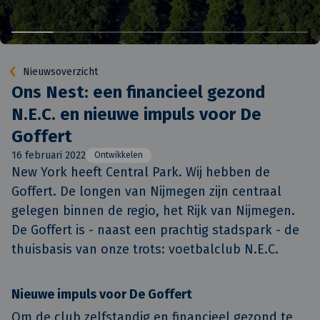
Nieuwsoverzicht
Ons Nest: een financieel gezond
N.E.C. en nieuwe impuls voor De
Goffert
16 februari 2022
Ontwikkelen
New York heeft Central Park. Wij hebben de 
Goffert. De longen van Nijmegen zijn centraal 
gelegen binnen de regio, het Rijk van Nijmegen. 
De Goffert is - naast een prachtig stadspark - de 
thuisbasis van onze trots: voetbalclub N.E.C.
Nieuwe impuls voor De Goffert
Om de club zelfstandig en financieel gezond te