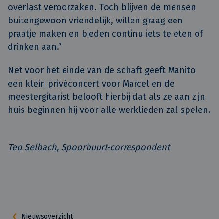
overlast veroorzaken. Toch blijven de mensen
buitengewoon vriendelijk, willen graag een
praatje maken en bieden continu iets te eten of
drinken aan.”
Net voor het einde van de schaft geeft Manito
een klein privéconcert voor Marcel en de
meestergitarist belooft hierbij dat als ze aan zijn
huis beginnen hij voor alle werklieden zal spelen.
Ted Selbach, Spoorbuurt-correspondent
Nieuwsoverzicht