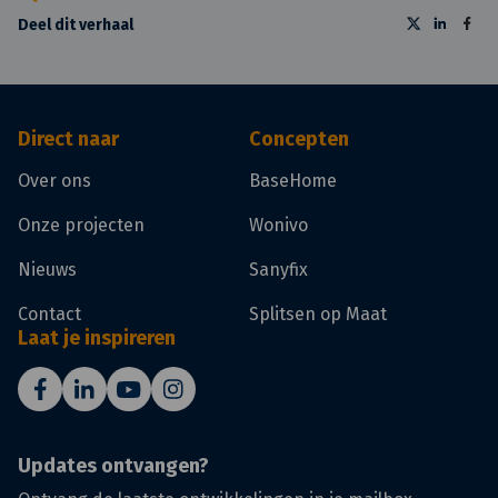
Deel dit verhaal
Direct naar
Concepten
Over ons
BaseHome
Onze projecten
Wonivo
Nieuws
Sanyfix
Contact
Splitsen op Maat
Laat je inspireren
Updates ontvangen?