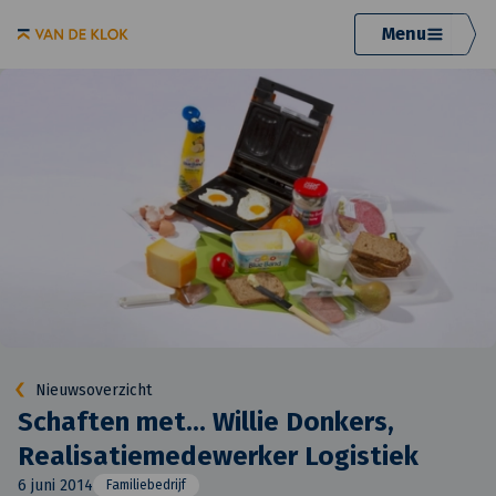
Menu
Nieuwsoverzicht
Schaften met... Willie Donkers,
Realisatiemedewerker Logistiek
6 juni 2014
Familiebedrijf