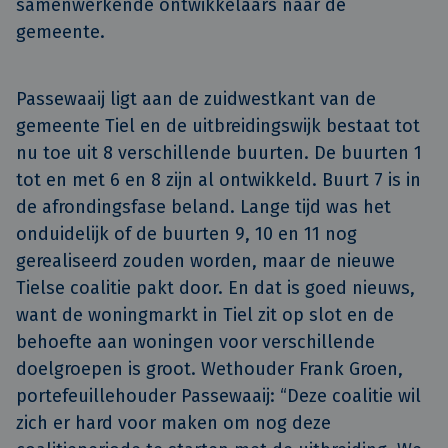
samenwerkende ontwikkelaars naar de 
gemeente.
Passewaaij ligt aan de zuidwestkant van de
gemeente Tiel en de uitbreidingswijk bestaat tot
nu toe uit 8 verschillende buurten. De buurten 1
tot en met 6 en 8 zijn al ontwikkeld. Buurt 7 is in
de afrondingsfase beland. Lange tijd was het
onduidelijk of de buurten 9, 10 en 11 nog
gerealiseerd zouden worden, maar de nieuwe
Tielse coalitie pakt door. En dat is goed nieuws,
want de woningmarkt in Tiel zit op slot en de
behoefte aan woningen voor verschillende
doelgroepen is groot. Wethouder Frank Groen,
portefeuillehouder Passewaaij: “Deze coalitie wil
zich er hard voor maken om nog deze