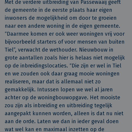
Met de verdere uitbreiding van Passewaaij geeft
de gemeente in de eerste plaats haar eigen
inwoners de mogelijkheid om door te groeien
naar een andere woning in de eigen gemeente.
“Daarmee komen er ook weer woningen vrij voor
bijvoorbeeld starters of voor mensen van buiten
Tiel”, verwacht de wethouder. Nieuwbouw in
grote aantallen zoals hier is helaas niet mogelijk
op de inbreidingslocaties. “Die zijn er wel in Tiel
en we zouden ook daar graag mooie woningen
realiseren, maar dat is allemaal niet zo
gemakkelijk. Intussen lopen we wel al jaren
achter op de woningbouwopgave. Het mooiste
zou zijn als inbreiding en uitbreiding tegelijk
aangepakt kunnen worden, alleen is dat nu niet
aan de orde. Laten we dan in ieder geval doen
wat wel kan en maximaal inzetten op de