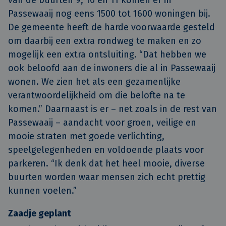
Passewaaij nog eens 1500 tot 1600 woningen bij.
De gemeente heeft de harde voorwaarde gesteld
om daarbij een extra rondweg te maken en zo
mogelijk een extra ontsluiting. “Dat hebben we
ook beloofd aan de inwoners die al in Passewaaij
wonen. We zien het als een gezamenlijke
verantwoordelijkheid om die belofte na te
komen.” Daarnaast is er – net zoals in de rest van
Passewaaij – aandacht voor groen, veilige en
mooie straten met goede verlichting,
speelgelegenheden en voldoende plaats voor
parkeren. “Ik denk dat het heel mooie, diverse
buurten worden waar mensen zich echt prettig
kunnen voelen.”
Zaadje geplant