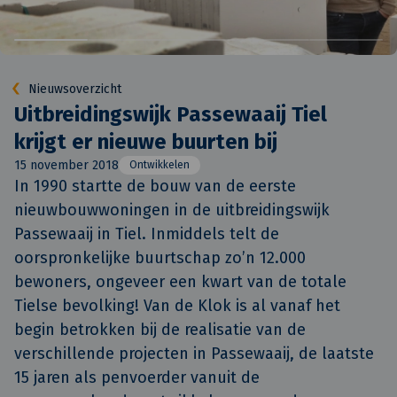
Nieuwsoverzicht
Uitbreidingswijk Passewaaij Tiel
krijgt er nieuwe buurten bij
15 november 2018
Ontwikkelen
In 1990 startte de bouw van de eerste 
nieuwbouwwoningen in de uitbreidingswijk 
Passewaaij in Tiel. Inmiddels telt de 
oorspronkelijke buurtschap zo’n 12.000 
bewoners, ongeveer een kwart van de totale 
Tielse bevolking! Van de Klok is al vanaf het 
begin betrokken bij de realisatie van de 
verschillende projecten in Passewaaij, de laatste 
15 jaren als penvoerder vanuit de 