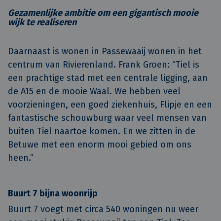
Gezamenlijke ambitie om een gigantisch mooie
wijk te realiseren
Daarnaast is wonen in Passewaaij wonen in het
centrum van Rivierenland. Frank Groen: “Tiel is
een prachtige stad met een centrale ligging, aan
de A15 en de mooie Waal. We hebben veel
voorzieningen, een goed ziekenhuis, Flipje en een
fantastische schouwburg waar veel mensen van
buiten Tiel naartoe komen. En we zitten in de
Betuwe met een enorm mooi gebied om ons
heen.”
Buurt 7 bijna woonrijp
Buurt 7 voegt met circa 540 woningen nu weer