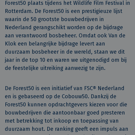
Forest50 plaats tijdens het Wildlife Film Festival in 
Rotterdam. De Forest50 is een prestigieuze lijst 
waarin de 50 grootste bouwbedrijven in 
Nederland gerangschikt worden op de bijdrage 
aan verantwoord bosbeheer. Omdat ook Van de 
Klok een belangrijke bijdrage levert aan 
duurzaam bosbeheer in de wereld, staan we dit 
jaar in de top 10 en waren we uitgenodigd om bij 
de feestelijke uitreiking aanwezig te zijn.
De Forest50 is een initiatief van FSC® Nederland
en is gebaseerd op de Cobouw50. Dankzij de
Forest50 kunnen opdrachtgevers kiezen voor die
bouwbedrijven die aantoonbaar goed presteren
met betrekking tot inkoop en toepassing van
duurzaam hout. De ranking geeft een impuls aan