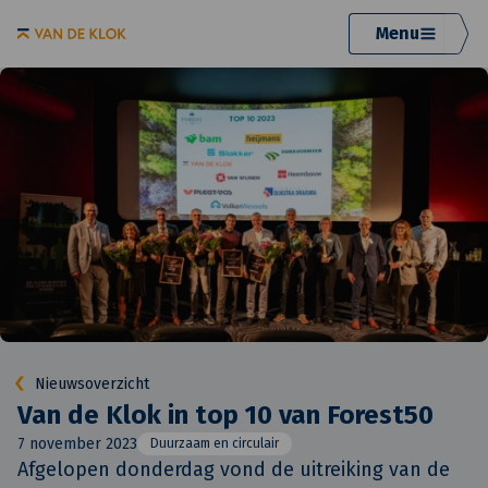
Menu
Nieuwsoverzicht
Van de Klok in top 10 van Forest50
7 november 2023
Duurzaam en circulair
Afgelopen donderdag vond de uitreiking van de 