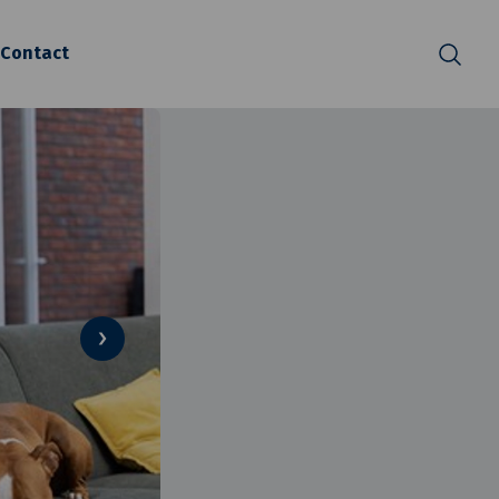
Contact
Zoeken