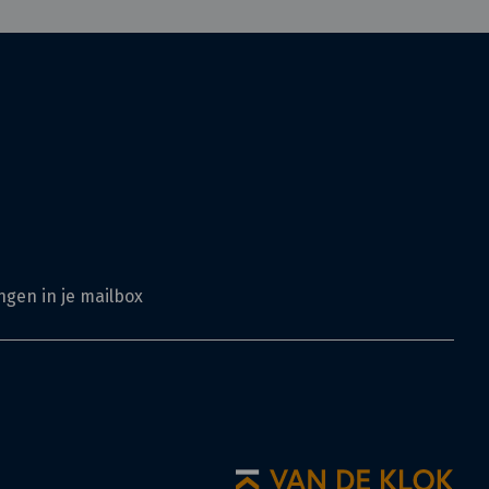
ngen in je mailbox