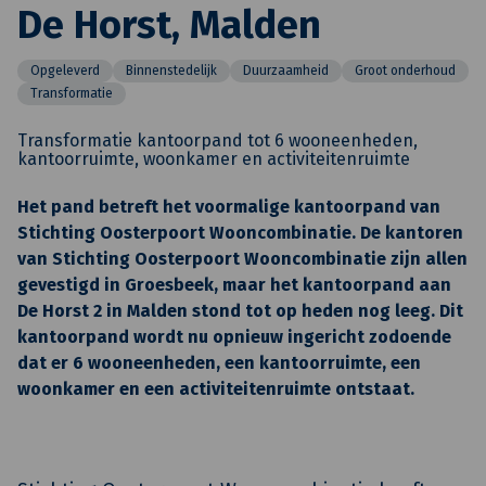
De Horst, Malden
Opgeleverd
Binnenstedelijk
Duurzaamheid
Groot onderhoud
Transformatie
Transformatie kantoorpand tot 6 wooneenheden,
kantoorruimte, woonkamer en activiteitenruimte
Het pand betreft het voormalige kantoorpand van
Stichting Oosterpoort Wooncombinatie. De kantoren
van Stichting Oosterpoort Wooncombinatie zijn allen
gevestigd in Groesbeek, maar het kantoorpand aan
De Horst 2 in Malden stond tot op heden nog leeg. Dit
kantoorpand wordt nu opnieuw ingericht zodoende
dat er 6 wooneenheden, een kantoorruimte, een
woonkamer en een activiteitenruimte ontstaat.