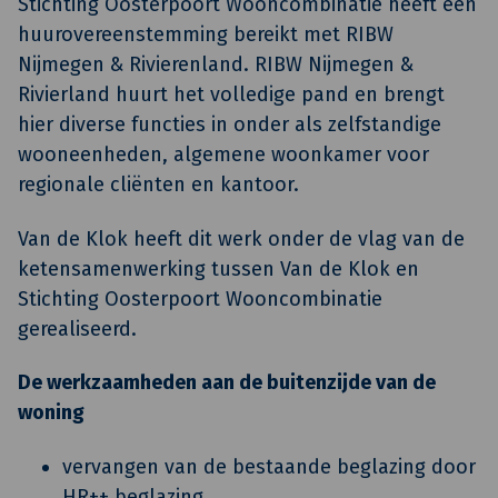
Stichting Oosterpoort Wooncombinatie heeft een
huurovereenstemming bereikt met RIBW
Nijmegen & Rivierenland. RIBW Nijmegen &
Rivierland huurt het volledige pand en brengt
hier diverse functies in onder als zelfstandige
wooneenheden, algemene woonkamer voor
regionale cliënten en kantoor.
Van de Klok heeft dit werk onder de vlag van de
ketensamenwerking tussen Van de Klok en
Stichting Oosterpoort Wooncombinatie
gerealiseerd.
De werkzaamheden aan de buitenzijde van de
woning
vervangen van de bestaande beglazing door
HR++ beglazing