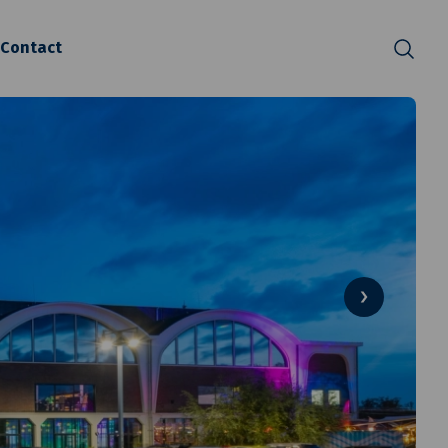
Contact
Zoeken