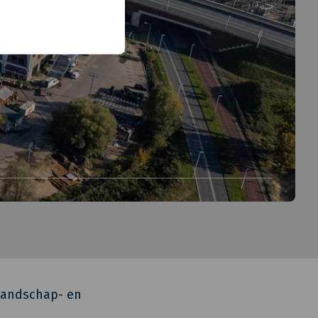
 landschap- en