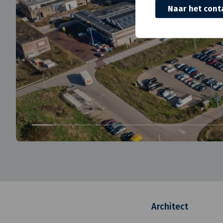
Naar het cont
Architect