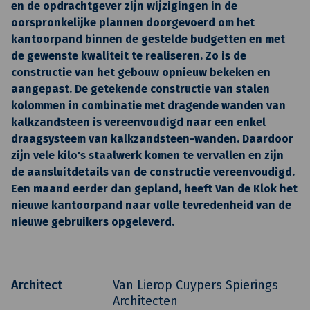
en de opdrachtgever zijn wijzigingen in de
oorspronkelijke plannen doorgevoerd om het
kantoorpand binnen de gestelde budgetten en met
de gewenste kwaliteit te realiseren. Zo is de
constructie van het gebouw opnieuw bekeken en
aangepast. De getekende constructie van stalen
kolommen in combinatie met dragende wanden van
kalkzandsteen is vereenvoudigd naar een enkel
draagsysteem van kalkzandsteen-wanden. Daardoor
zijn vele kilo's staalwerk komen te vervallen en zijn
de aansluitdetails van de constructie vereenvoudigd.
Een maand eerder dan gepland, heeft Van de Klok het
nieuwe kantoorpand naar volle tevredenheid van de
nieuwe gebruikers opgeleverd.
Architect
Van Lierop Cuypers Spierings
Architecten