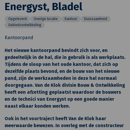
Energyst, Bladel
Opgeleverd
Overige locatie
Kantoor
Duurzaamheid
Gebiedsontwikkeling
Kantoorpand
Het nieuwe kantoorpand bevindt zich voor, en
gedeeltelijk in de hal, die in gebruik is als werkplaats.
Tijdens de sloop van het oude kantoor, dat zich op
dezelfde plaats bevond, en de bouw van het nieuwe
pand, zijn de werkzaamheden in deze hal normaal
doorgegaan. Van de Klok divisie Bouw & Ontwikkeling
heeft een afzetting geplaatst waardoor de bouwers
en de technici van Energyst op een goede manier
naast elkaar konden werken.
Ook in het voortraject heeft Van de Klok haar
meerwaarde bewezen. In overleg met de constructeur