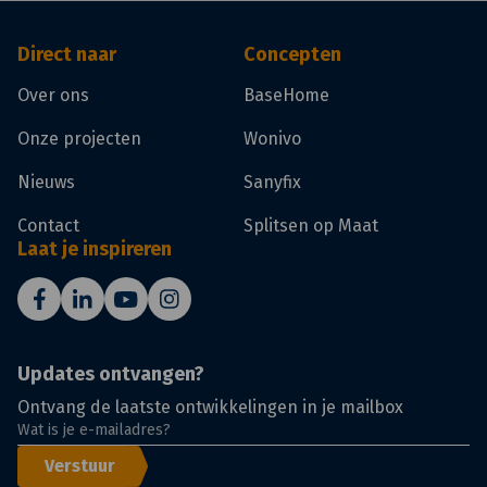
Direct naar
Concepten
Over ons
BaseHome
Onze projecten
Wonivo
Nieuws
Sanyfix
Contact
Splitsen op Maat
Laat je inspireren
Updates ontvangen?
Ontvang de laatste ontwikkelingen in je mailbox
Verstuur