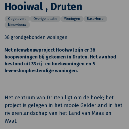
Hooiwal , Druten
Opgeleverd
Overige locatie
Woningen
BaseHome
Nieuwbouw
38 grondgebonden woningen
Met nieuwbouwproject Hooiwal zijn er 38
koopwoningen bij gekomen in Druten. Het aanbod
bestond uit 33 rij- en hoekwoningen en 5
levensloopbestendige woningen.
Het centrum van Druten ligt om de hoek; het
project is gelegen in het mooie Gelderland in het
rivierenlandschap van het Land van Maas en
Waal.