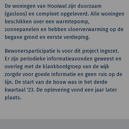
De woningen van Hooiwal zijn duurzaam
(gasloos) en compleet opgeleverd. Alle woningen
beschikken over een warmtepomp,
zonnepanelen en hebben vloerverwarming op de
begane grond en eerste verdieping.
Bewonersparticipatie is voor dit project ingezet.
Er zijn periodieke informatieavonden geweest en
overleg met de klankbordgroep van de wijk
zorgde voor goede informatie en geen ruis op de
lijn. De start van de bouw was in het derde
kwartaal '23. De oplevering vond een jaar later
plaats.