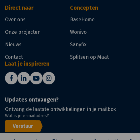
Direct naar
Concepten
Over ons
BaseHome
Onze projecten
Wonivo
Nieuws
Sanyfix
Contact
Splitsen op Maat
Laat je inspireren
Updates ontvangen?
Ontvang de laatste ontwikkelingen in je mailbox
Verstuur