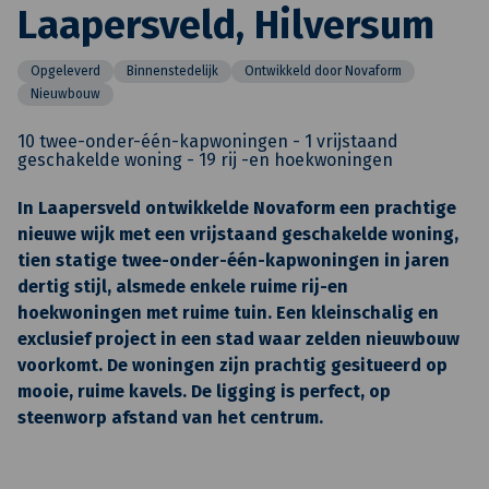
Laapersveld, Hilversum
Opgeleverd
Binnenstedelijk
Ontwikkeld door Novaform
Nieuwbouw
10 twee-onder-één-kapwoningen - 1 vrijstaand
geschakelde woning - 19 rij -en hoekwoningen
In Laapersveld ontwikkelde Novaform een prachtige
nieuwe wijk met een vrijstaand geschakelde woning,
tien statige twee-onder-één-kapwoningen in jaren
dertig stijl, alsmede enkele ruime rij-en
hoekwoningen met ruime tuin. Een kleinschalig en
exclusief project in een stad waar zelden nieuwbouw
voorkomt. De woningen zijn prachtig gesitueerd op
mooie, ruime kavels. De ligging is perfect, op
steenworp afstand van het centrum.