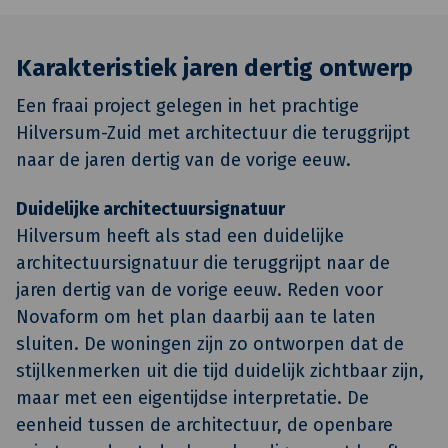
Karakteristiek jaren dertig ontwerp
Een fraai project gelegen in het prachtige
Hilversum-Zuid met architectuur die teruggrijpt
naar de jaren dertig van de vorige eeuw.
Duidelijke architectuursignatuur
Hilversum heeft als stad een duidelijke
architectuursignatuur die teruggrijpt naar de
jaren dertig van de vorige eeuw. Reden voor
Novaform om het plan daarbij aan te laten
sluiten. De woningen zijn zo ontworpen dat de
stijlkenmerken uit die tijd duidelijk zichtbaar zijn,
maar met een eigentijdse interpretatie. De
eenheid tussen de architectuur, de openbare