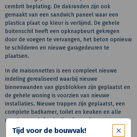
cembrit beplating. De dakranden zijn ook
gemaakt van een sandwich paneel waar een
plastica plaat op kleur is verlijmd. De gehele
buitenschil heeft een opknapbeurt gekregen
door de voegen te vervangen, het beton opnieuw
te schilderen en nieuwe garagedeuren te
plaatsen.
In de maisonnettes is een compleet nieuwe
indeling gerealiseerd waarbij nieuwe
binnenwanden van gipsblokken zijn geplaatst en
de gehele woning is voorzien van nieuwe
installaties. Nieuwe trappen zijn geplaatst, een
complete badkamer, toilet en keuken en alle
wanden en plafonds zijn afgewerkt.
Tijd voor de bouwvak!