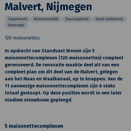
Malvert, Nijmegen
Opgeleverd
Binnenstedelijk
Duurzaamheid
Groot onderhoud
Renovatie
120 maisonettes
In opdracht van Standvast Wonen zijn 5
maisonnettecomplexen (120 maisonnettes) compleet
gerenoveerd. De renovatie maakte deel uit van een
compleet plan om dit deel van de Malvert, gelegen
aan het Maas en Waalkanaal, op te knappen. Van de
11 aanwezige maisonnettecomplexen zijn 6 stuks
totaal gesloopt. Op deze posities wordt in een later
stadium nieuwbouw gepleegd.
5 maisonettecomplexen