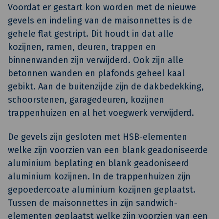
Voordat er gestart kon worden met de nieuwe
gevels en indeling van de maisonnettes is de
gehele flat gestript. Dit houdt in dat alle
kozijnen, ramen, deuren, trappen en
binnenwanden zijn verwijderd. Ook zijn alle
betonnen wanden en plafonds geheel kaal
gebikt. Aan de buitenzijde zijn de dakbedekking,
schoorstenen, garagedeuren, kozijnen
trappenhuizen en al het voegwerk verwijderd.
De gevels zijn gesloten met HSB-elementen
welke zijn voorzien van een blank geadoniseerde
aluminium beplating en blank geadoniseerd
aluminium kozijnen. In de trappenhuizen zijn
gepoedercoate aluminium kozijnen geplaatst.
Tussen de maisonnettes in zijn sandwich-
elementen geplaatst welke zijn voorzien van een