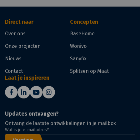
Direct naar
Concepten
Over ons
BaseHome
Onze projecten
Wonivo
Nieuws
Sanyfix
Contact
Splitsen op Maat
Laat je inspireren
Updates ontvangen?
Ontvang de laatste ontwikkelingen in je mailbox