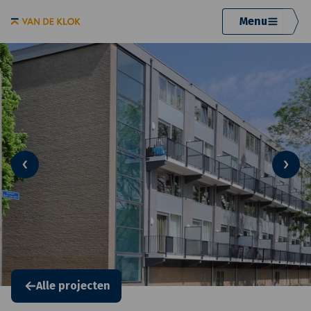
Menu
Alle projecten