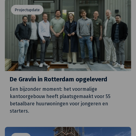
Projectupdate
De Gravin in Rotterdam opgeleverd
Een bijzonder moment: het voormalige
kantoorgebouw heeft plaatsgemaakt voor 55
betaalbare huurwoningen voor jongeren en
starters.