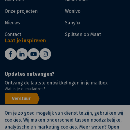
Onze projecten
Wonivo
Nieuws
Sanyfix
Contact
Splitsen op Maat
Laat je inspireren
Updates ontvangen?
Ontvang de laatste ontwikkelingen in je mailbox
Verstuur
Om je zo goed mogelijk van dienst te zijn, gebruiken wij
cookies. Wij maken onderscheid tussen noodzakelijke,
analytische en marketing cookies. Meer weten? Open
© KlokGroep
Certificeringen
Voorwaarden