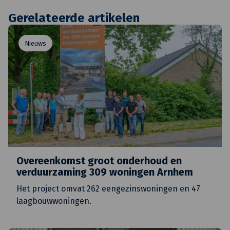
Gerelateerde artikelen
Nieuws
Overeenkomst groot onderhoud en
verduurzaming 309 woningen Arnhem
Het project omvat 262 eengezinswoningen en 47
laagbouwwoningen.