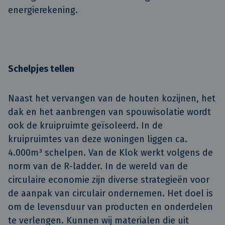
energierekening. 

Schelpjes tellen
Naast het vervangen van de houten kozijnen, het
dak en het aanbrengen van spouwisolatie wordt
ook de kruipruimte geïsoleerd. In de
kruipruimtes van deze woningen liggen ca.
4.000m³ schelpen. Van de Klok werkt volgens de
norm van de R-ladder. In de wereld van de
circulaire economie zijn diverse strategieën voor
de aanpak van circulair ondernemen. Het doel is
om de levensduur van producten en onderdelen
te verlengen. Kunnen wij materialen die uit