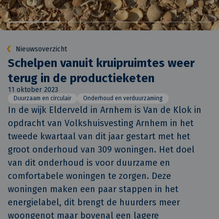
Nieuwsoverzicht
Schelpen vanuit kruipruimtes weer
terug in de productieketen
11 oktober 2023
Duurzaam en circulair
Onderhoud en verduurzaming
In de wijk Elderveld in Arnhem is Van de Klok in 
opdracht van Volkshuisvesting Arnhem in het 
tweede kwartaal van dit jaar gestart met het 
groot onderhoud van 309 woningen. Het doel 
van dit onderhoud is voor duurzame en 
comfortabele woningen te zorgen. Deze 
woningen maken een paar stappen in het 
energielabel, dit brengt de huurders meer 
woongenot maar bovenal een lagere 