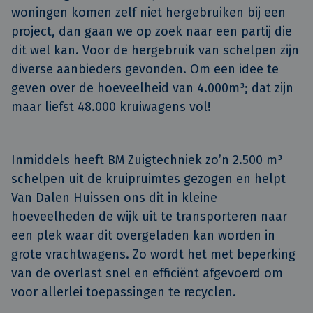
woningen komen zelf niet hergebruiken bij een
project, dan gaan we op zoek naar een partij die
dit wel kan. Voor de hergebruik van schelpen zijn
diverse aanbieders gevonden. Om een idee te
geven over de hoeveelheid van 4.000m³; dat zijn
maar liefst 48.000 kruiwagens vol!
Inmiddels heeft BM Zuigtechniek zo’n 2.500 m³
schelpen uit de kruipruimtes gezogen en helpt
Van Dalen Huissen ons dit in kleine
hoeveelheden de wijk uit te transporteren naar
een plek waar dit overgeladen kan worden in
grote vrachtwagens. Zo wordt het met beperking
van de overlast snel en efficiënt afgevoerd om
voor allerlei toepassingen te recyclen.