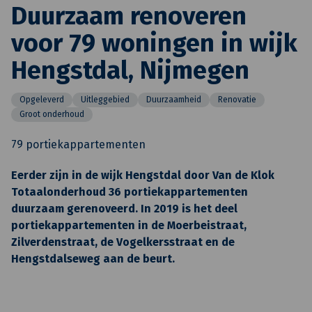
Duurzaam renoveren
voor 79 woningen in wijk
Hengstdal, Nijmegen
Opgeleverd
Uitleggebied
Duurzaamheid
Renovatie
Groot onderhoud
79 portiekappartementen
Eerder zijn in de wijk Hengstdal door Van de Klok
Totaalonderhoud 36 portiekappartementen
duurzaam gerenoveerd. In 2019 is het deel
portiekappartementen in de Moerbeistraat,
Zilverdenstraat, de Vogelkersstraat en de
Hengstdalseweg aan de beurt.