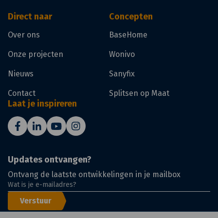
Direct naar
Concepten
Over ons
BaseHome
Onze projecten
Wonivo
Nieuws
Sanyfix
Contact
Splitsen op Maat
Laat je inspireren
Updates ontvangen?
Ontvang de laatste ontwikkelingen in je mailbox
Verstuur