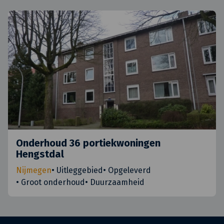
Onderhoud 36 portiekwoningen
Hengstdal
Nijmegen
•
Uitleggebied
•
Opgeleverd
•
Groot onderhoud
•
Duurzaamheid