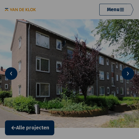
Menu
Alle projecten