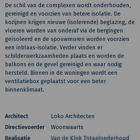
De schil van de complexen wordt onderhouden,
gereinigd en voorzien van betere isolatie. De
kozijnen krijgen nieuwe (isolerende) beglazing, de
vloeren worden van onderaf via de bergingen
geïsoleerd en de spouwmuren worden voorzien
een inblaas-isolatie. Verder vinden er
schilderwerkzaamheden plaats en worden de
balkons en de gevel gereinigd en waar nodig
hersteld. Binnen in de woningen wordt een
ventilatiebox geplaatst voor een beter
binnenklimaat.
Architect
Loko Architecten
Directievoerder
Woonwaarts
Realisatie
Van de Klok Totaalonderhoud