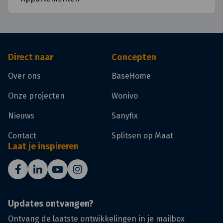
Direct naar
Concepten
Over ons
BaseHome
Onze projecten
Wonivo
Nieuws
Sanyfix
Contact
Splitsen op Maat
Laat je inspireren
Updates ontvangen?
Ontvang de laatste ontwikkelingen in je mailbox