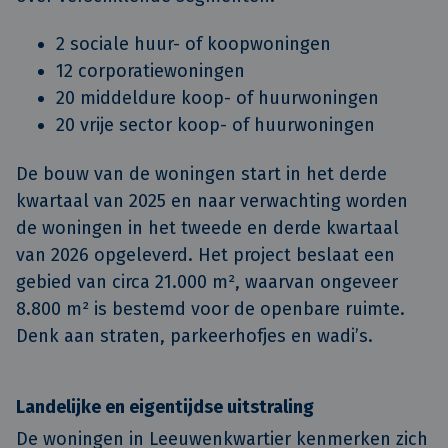
2 sociale huur- of koopwoningen
12 corporatiewoningen
20 middeldure koop- of huurwoningen
20 vrije sector koop- of huurwoningen
De bouw van de woningen start in het derde
kwartaal van 2025 en naar verwachting worden
de woningen in het tweede en derde kwartaal
van 2026 opgeleverd. Het project beslaat een
gebied van circa 21.000 m², waarvan ongeveer
8.800 m² is bestemd voor de openbare ruimte.
Denk aan straten, parkeerhofjes en wadi’s.
Landelijke en eigentijdse uitstraling
De woningen in Leeuwenkwartier kenmerken zich