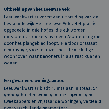
Uitbreiding van het Leeuwse Veld
Leeuwenkwartier vormt een uitbreiding van de
bestaande wijk Het Leeuwse Veld. Het plan is
opgedeeld in drie hofjes, die elk worden
ontsloten via duikers over een A-watergang die
door het plangebied loopt. Hierdoor ontstaat
een rustige, groene opzet met kleinschalige
woonhoven waar bewoners in alle rust kunnen
wonen.
Een gevarieerd woningaanbod
Leeuwenkwartier biedt ruimte aan in totaal 54
grondgebonden woningen, met rijwoningen,
tweekappers en vrijstaande woningen, verdeeld
over verschillende segmenten: