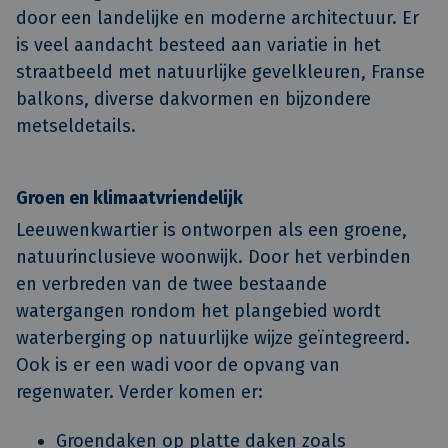
door een landelijke en moderne architectuur. Er
is veel aandacht besteed aan variatie in het
straatbeeld met natuurlijke gevelkleuren, Franse
balkons, diverse dakvormen en bijzondere
metseldetails.
Groen en klimaatvriendelijk
Leeuwenkwartier is ontworpen als een groene,
natuurinclusieve woonwijk. Door het verbinden
en verbreden van de twee bestaande
watergangen rondom het plangebied wordt
waterberging op natuurlijke wijze geïntegreerd.
Ook is er een wadi voor de opvang van
regenwater. Verder komen er:
Groendaken op platte daken zoals