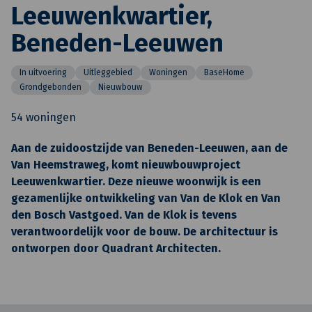
Leeuwenkwartier,
Beneden-Leeuwen
In uitvoering
Uitleggebied
Woningen
BaseHome
Grondgebonden
Nieuwbouw
54 woningen
Aan de zuidoostzijde van Beneden-Leeuwen, aan de
Van Heemstraweg, komt nieuwbouwproject
Leeuwenkwartier. Deze nieuwe woonwijk is een
gezamenlijke ontwikkeling van Van de Klok en Van
den Bosch Vastgoed. Van de Klok is tevens
verantwoordelijk voor de bouw. De architectuur is
ontworpen door Quadrant Architecten.