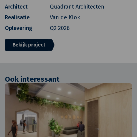
Architect
Quadrant Architecten
Realisatie
Van de Klok
Oplevering
Q2 2026
Bekijk project
Ook interessant