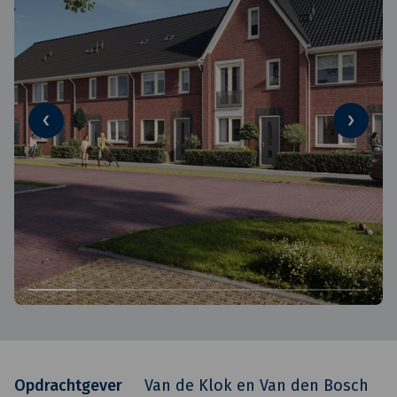
Opdrachtgever
Van de Klok en Van den Bosch