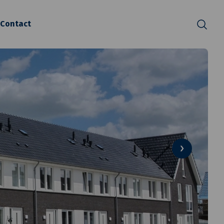
Contact
Zoeken