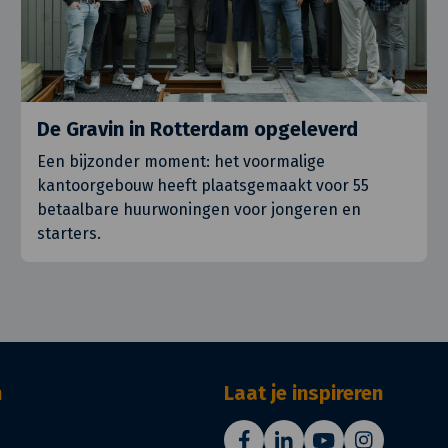
De Gravin in Rotterdam opgeleverd
Een bijzonder moment: het voormalige
kantoorgebouw heeft plaatsgemaakt voor 55
betaalbare huurwoningen voor jongeren en
starters.
n
Laat je inspireren