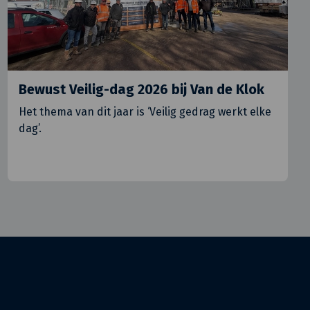
Bewust Veilig-dag 2026 bij Van de Klok
Het thema van dit jaar is ‘Veilig gedrag werkt elke
dag’.