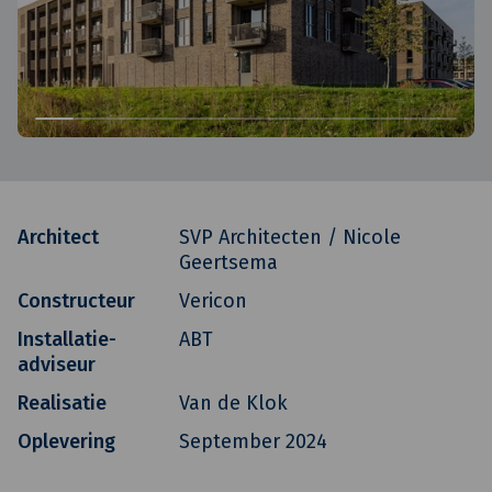
Architect
SVP Architecten / Nicole
Geertsema
Constructeur
Vericon
Installatie-
ABT
adviseur
Realisatie
Van de Klok
Oplevering
September 2024