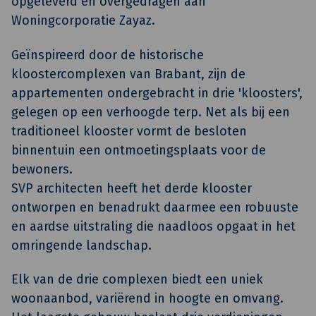
opgeleverd en overgedragen aan
Woningcorporatie Zayaz.
Geïnspireerd door de historische
kloostercomplexen van Brabant, zijn de
appartementen ondergebracht in drie 'kloosters',
gelegen op een verhoogde terp. Net als bij een
traditioneel klooster vormt de besloten
binnentuin een ontmoetingsplaats voor de
bewoners.
SVP architecten heeft het derde klooster
ontworpen en benadrukt daarmee een robuuste
en aardse uitstraling die naadloos opgaat in het
omringende landschap.
Elk van de drie complexen biedt een uniek
woonaanbod, variërend in hoogte en omvang.