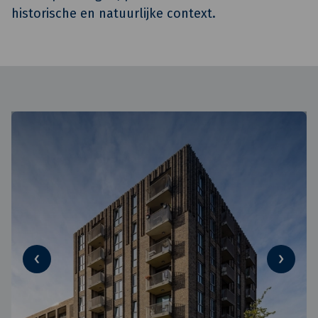
historische en natuurlijke context.