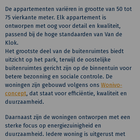
De appartementen variëren in grootte van 50 tot
75 vierkante meter. Elk appartement is
ontworpen met oog voor detail en kwaliteit,
passend bij de hoge standaarden van Van de
Klok.
Het grootste deel van de buitenruimtes biedt
uitzicht op het park, terwijl de oostelijke
buitenruimtes gericht zijn op de binnentuin voor
betere bezonning en sociale controle. De
woningen zijn gebouwd volgens ons
Wonivo-
concept
, dat staat voor efficiëntie, kwaliteit en
duurzaamheid.
Daarnaast zijn de woningen ontworpen met een
sterke focus op energiezuinigheid en
duurzaamheid. Iedere woning is uitgerust met