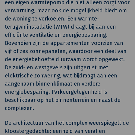
een eigen warmtepomp die niet alleen zorgt voor
verwarming, maar ook de mogelijkheid biedt om
de woning te verkoelen. Een warmte-
terugwininstallatie (WTW) draagt bij aan een
efficiënte ventilatie en energiebesparing.
Bovendien zijn de appartementen voorzien van
vijf of zes zonnepanelen, waardoor een deel van
de energiebehoefte duurzaam wordt opgewekt.
De zuid- en westgevels zijn uitgerust met
elektrische zonwering, wat bijdraagt aan een
aangenaam binnenklimaat en verdere
energiebesparing. Parkeergelegenheid is
beschikbaar op het binnenterrein en naast de
complexen.
De architectuur van het complex weerspiegelt de
kloostergedachte: eenheid van veraf en