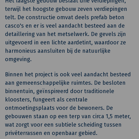
Het laagste gebouw beslaat drie verdiepingen,
terwijl het hoogste gebouw zeven verdiepingen
telt. De constructie omvat deels prefab beton
casco's en er is veel aandacht besteed aan de
detaillering van het metselwerk. De gevels zijn
uitgevoerd in een lichte aardetint, waardoor ze
harmonieus aansluiten bij de natuurlijke
omgeving.
Binnen het project is ook veel aandacht besteed
aan gemeenschappelijke ruimtes. De besloten
binnentuin, geïnspireerd door traditionele
kloosters, fungeert als centrale
ontmoetingsplaats voor de bewoners. De
gebouwen staan op een terp van circa 1,5 meter,
wat zorgt voor een subtiele scheiding tussen
privéterrassen en openbaar gebied.