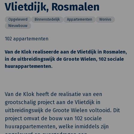
Vlietdijk, Rosmalen
Opgeleverd
Binnenstedelijk
Appartementen
Wonivo
Nieuwbouw
102 appartementen
Van de Klok realiseerde aan de Vlietdijk in Rosmalen,
in de uitbreidingswijk de Groote Wielen, 102 sociale
huurappartementen.
Van de Klok heeft de realisatie van een
grootschalig project aan de Vlietdijk in
uitbreidingswijk de Groote Wielen voltooid. Dit
project omvat de bouw van 102 sociale
huurappartementen, welke inmiddels zijn