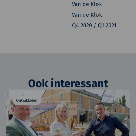
Van de Klok
Van de Klok
Q4 2020 / Q1 2021
Ook interessant
Ontwikkelen