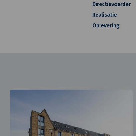
Directievoerder
Realisatie
Oplevering