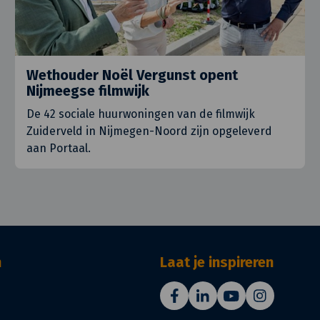
Wethouder Noël Vergunst opent
Nijmeegse filmwijk
De 42 sociale huurwoningen van de filmwijk
Zuiderveld in Nijmegen-Noord zijn opgeleverd
aan Portaal.
n
Laat je inspireren