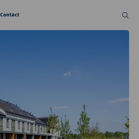
Contact
Zoeken