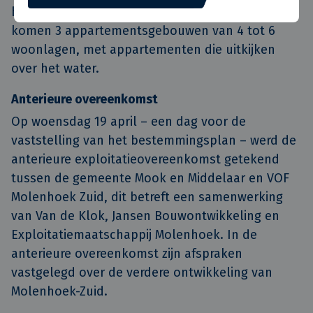
hofjesstructuur. Aan de oevers van de Maas
komen 3 appartementsgebouwen van 4 tot 6
woonlagen, met appartementen die uitkijken
over het water.
Anterieure overeenkomst
Op woensdag 19 april – een dag voor de
vaststelling van het bestemmingsplan – werd de
anterieure exploitatieovereenkomst getekend
tussen de gemeente Mook en Middelaar en VOF
Molenhoek Zuid, dit betreft een samenwerking
van Van de Klok, Jansen Bouwontwikkeling en
Exploitatiemaatschappij Molenhoek. In de
anterieure overeenkomst zijn afspraken
vastgelegd over de verdere ontwikkeling van
Molenhoek-Zuid.