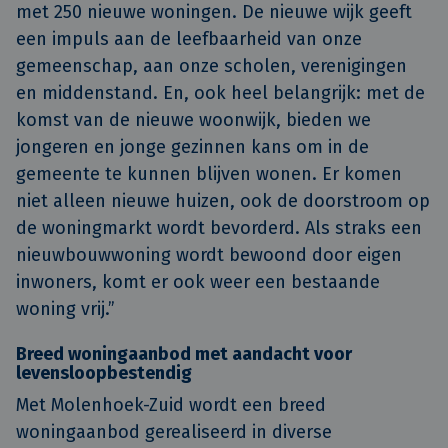
met 250 nieuwe woningen. De nieuwe wijk geeft
een impuls aan de leefbaarheid van onze
gemeenschap, aan onze scholen, verenigingen
en middenstand. En, ook heel belangrijk: met de
komst van de nieuwe woonwijk, bieden we
jongeren en jonge gezinnen kans om in de
gemeente te kunnen blijven wonen. Er komen
niet alleen nieuwe huizen, ook de doorstroom op
de woningmarkt wordt bevorderd. Als straks een
nieuwbouwwoning wordt bewoond door eigen
inwoners, komt er ook weer een bestaande
woning vrij.”
Breed woningaanbod met aandacht voor
levensloopbestendig
Met Molenhoek-Zuid wordt een breed
woningaanbod gerealiseerd in diverse