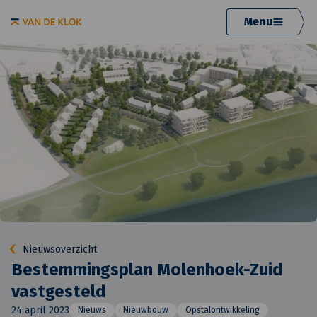
Menu
Nieuwsoverzicht
Bestemmingsplan Molenhoek-Zuid
vastgesteld
24 april 2023
Nieuws
Nieuwbouw
Opstalontwikkeling