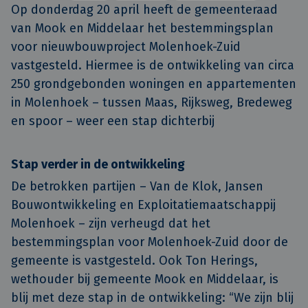
Op donderdag 20 april heeft de gemeenteraad 
van Mook en Middelaar het bestemmingsplan 
voor nieuwbouwproject Molenhoek-Zuid 
vastgesteld. Hiermee is de ontwikkeling van circa 
250 grondgebonden woningen en appartementen 
in Molenhoek – tussen Maas, Rijksweg, Bredeweg 
en spoor – weer een stap dichterbij
Stap verder in de ontwikkeling
De betrokken partijen – Van de Klok, Jansen
Bouwontwikkeling en Exploitatiemaatschappij
Molenhoek – zijn verheugd dat het
bestemmingsplan voor Molenhoek-Zuid door de
gemeente is vastgesteld. Ook Ton Herings,
wethouder bij gemeente Mook en Middelaar, is
blij met deze stap in de ontwikkeling: “We zijn blij