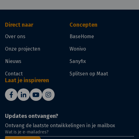
Direct naar
Concepten
Over ons
BaseHome
Onze projecten
Wonivo
Nieuws
Sanyfix
Contact
Splitsen op Maat
Laat je inspireren
Updates ontvangen?
Ontvang de laatste ontwikkelingen in je mailbox