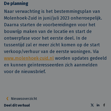
De planning
Naar verwachting is het bestemmingsplan van
Molenhoek-Zuid in juni/juli 2023 onherroepelijk.
Daarna starten de voorbereidingen voor het
bouwrijp maken van de locatie en start de
ontwerpfase voor het eerste deel. In de
tussentijd zal er meer zicht komen op de start
verkoop/verhuur van de eerste woningen. Via
www.molenhoek-zuid.nl
worden updates gedeeld
en kunnen geïnteresseerden zich aanmelden
voor de nieuwsbrief.
Nieuwsoverzicht
Deel dit verhaal