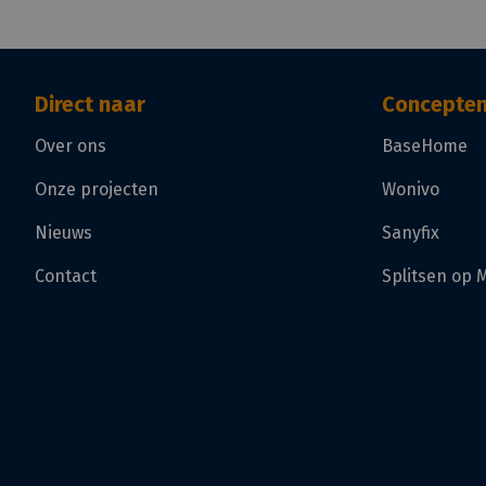
Direct naar
Concepte
Over ons
BaseHome
Onze projecten
Wonivo
Nieuws
Sanyfix
Contact
Splitsen op 