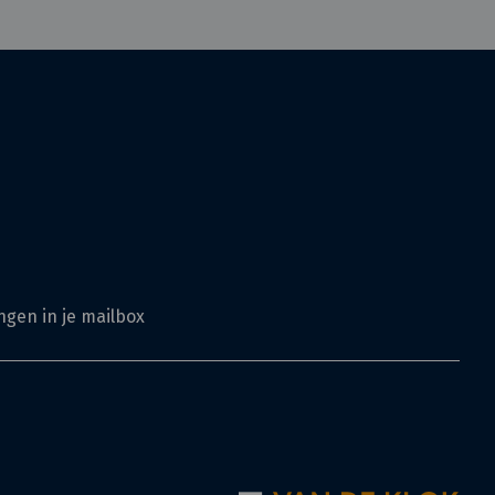
ngen in je mailbox