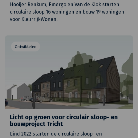
Hooijer Renkum, Emergo en Van de Klok starten
circulaire sloop 16 woningen en bouw 19 woningen
voor KleurrijkWonen.
Ontwikkelen
Licht op groen voor circulair sloop- en
bouwproject Tricht
Eind 2022 starten de circulaire sloop- en