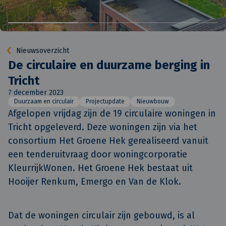
Nieuwsoverzicht
De circulaire en duurzame berging in
Tricht
7 december 2023
Duurzaam en circulair
Projectupdate
Nieuwbouw
Afgelopen vrijdag zijn de 19 circulaire woningen in 
Tricht opgeleverd. Deze woningen zijn via het 
consortium Het Groene Hek gerealiseerd vanuit 
een tenderuitvraag door woningcorporatie 
KleurrijkWonen. Het Groene Hek bestaat uit 
Hooijer Renkum, Emergo en Van de Klok. 
Dat de woningen circulair zijn gebouwd, is al