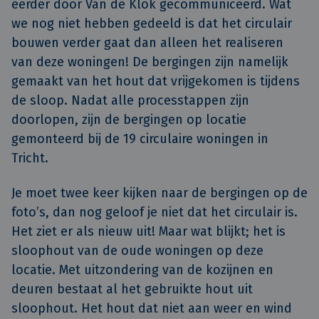
eerder door Van de Klok gecommuniceerd. Wat
we nog niet hebben gedeeld is dat het circulair
bouwen verder gaat dan alleen het realiseren
van deze woningen! De bergingen zijn namelijk
gemaakt van het hout dat vrijgekomen is tijdens
de sloop. Nadat alle processtappen zijn
doorlopen, zijn de bergingen op locatie
gemonteerd bij de 19 circulaire woningen in
Tricht.
Je moet twee keer kijken naar de bergingen op de
foto’s, dan nog geloof je niet dat het circulair is.
Het ziet er als nieuw uit! Maar wat blijkt; het is
sloophout van de oude woningen op deze
locatie. Met uitzondering van de kozijnen en
deuren bestaat al het gebruikte hout uit
sloophout. Het hout dat niet aan weer en wind