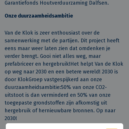
Garantiefonds Houtverduurzaming Dalfsen.
Onze duurzaamheidsambitie
Van de Klok is zeer enthousiast over de
samenwerking met de partijen. Dit project heeft
eens maar weer laten zien dat omdenken je
verder brengt. Gooi niet alles weg, maar
prefabriceer en hergebruik!Het helpt Van de Klok
op weg naar 2030 en een betere wereld! 2030 is
door KlokGroep vastgespijkerd aan onze
duurzaamheidsambitie:50% van onze CO2-
uitstoot is dan verminderd en 50% van onze
toegepaste grondstoffen zijn afkomstig uit
hergebruik of hernieuwbare bronnen. Op naar
2030!