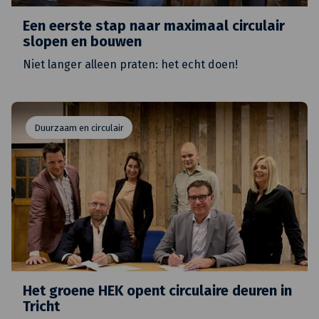
Een eerste stap naar maximaal circulair
slopen en bouwen
Niet langer alleen praten: het echt doen!
Duurzaam en circulair
Het groene HEK opent circulaire deuren in
Tricht