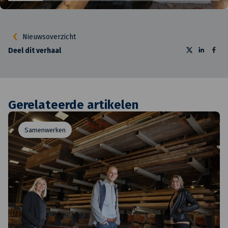
Nieuwsoverzicht
Deel dit verhaal
Gerelateerde artikelen
Samenwerken