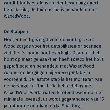
wordt blootgesteld is zonder bewerking direct
hergebruikt, de buitenschil is behandeld met
WaxedWood.
De Stappen
Hooijer heeft gezorgd voor demontage. CirQ
Wood zorgde voor het ontspijkeren en scannen
zodat er ‘schoon’ hout overblijft. Daarna is het
hout op maat gemaakt en heeft Foreco het hout
geprofileerd en behandeld met WaxedWood
waarna de bergingen bij Foreco prefab zijn
voorbereid. De laatste stap is het monteren van
de bergingen in Tricht. De behandeling met
WaxedWood werkt waterafstotend waardoor een
minimale levensduur wordt gegarandeerd van 15
jaar door de onafhankelijke Stichting