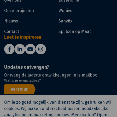
Over ons
BaseHome
Onze projecten
Wonivo
Nieuws
Sanyfix
Contact
Splitsen op Maat
Laat je inspireren
Updates ontvangen?
Ontvang de laatste ontwikkelingen in je mailbox
Verstuur
Om je zo goed mogelijk van dienst te zijn, gebruiken wij
cookies. Wij maken onderscheid tussen noodzakelijke,
analytische en marketing cookies. Meer weten? Open