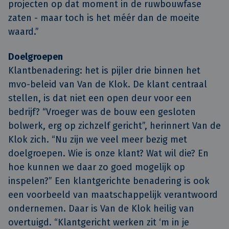
projecten op dat moment in de ruwbouwfase
zaten - maar toch is het méér dan de moeite
waard.”
Doelgroepen
Klantbenadering: het is pijler drie binnen het
mvo-beleid van Van de Klok. De klant centraal
stellen, is dat niet een open deur voor een
bedrijf? “Vroeger was de bouw een gesloten
bolwerk, erg op zichzelf gericht”, herinnert Van de
Klok zich. “Nu zijn we veel meer bezig met
doelgroepen. Wie is onze klant? Wat wil die? En
hoe kunnen we daar zo goed mogelijk op
inspelen?” Een klantgerichte benadering is ook
een voorbeeld van maatschappelijk verantwoord
ondernemen. Daar is Van de Klok heilig van
overtuigd. “Klantgericht werken zit ‘m in je