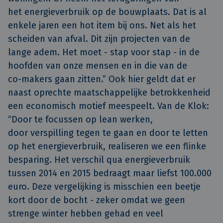
het energieverbruik op de bouwplaats. Dat is al
enkele jaren een hot item bij ons. Net als het
scheiden van afval. Dit zijn projecten van de
lange adem. Het moet - stap voor stap - in de
hoofden van onze mensen en in die van de
co-makers gaan zitten.” Ook hier geldt dat er
naast oprechte maatschappelijke betrokkenheid
een economisch motief meespeelt. Van de Klok:
“Door te focussen op lean werken,
door verspilling tegen te gaan en door te letten
op het energieverbruik, realiseren we een flinke
besparing. Het verschil qua energieverbruik
tussen 2014 en 2015 bedraagt maar liefst 100.000
euro. Deze vergelijking is misschien een beetje
kort door de bocht - zeker omdat we geen
strenge winter hebben gehad en veel