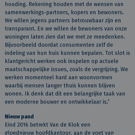
houding. Rekening houden met de wensen van
samenwerkings-partners, kopers en bewoners.
We willen jegens partners betrouwbaar zijn en
transparant. En we willen de bewoners van onze
woningen laten zien dat we met ze meedenken.
Bijvoorbeeld doordat consumenten zelf de
indeling van hun huis kunnen bepalen. Tot slot is
klantgericht werken ook inspelen op actuele
maatschappelijke issues, zoals de vergrijzing. We
werken momenteel hard aan woonvormen
waarbij mensen langer thuis kunnen blijven
wonen. Ik denk dat dit een belangrijke taak van
een moderne bouwer en ontwikkelaar is.”
Nieuw pand
Eind 2016 betrekt Van de Klok een
gloednieuw hoofdkantoor, aan de voet van