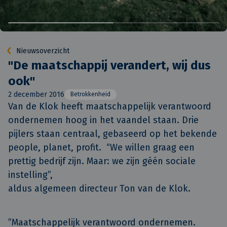
Nieuwsoverzicht
"De maatschappij verandert, wij dus
ook"
2 december 2016
Betrokkenheid
Van de Klok heeft maatschappelijk verantwoord 
ondernemen hoog in het vaandel staan. Drie 
pijlers staan centraal, gebaseerd op het bekende 
people, planet, profit.  “We willen graag een 
prettig bedrijf zijn. Maar: we zijn géén sociale 
instelling”,

aldus algemeen directeur Ton van de Klok.
”Maatschappelijk verantwoord ondernemen.