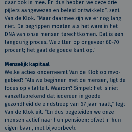
daar ook in mee. En dus hebben we deze drie
pijlers aangewezen en beleid ontwikkeld”, zegt
Van de Klok. “Maar daarmee zijn we er nog lang
niet. De begrippen moeten als het ware in het
DNA van onze mensen terechtkomen. Dat is een
langdurig proces. We zitten op ongeveer 60-70
procent; het gaat de goede kant op.”
Menselijk kapitaal
Welke acties onderneemt Van de Klok op mvo-
gebied? “Als we beginnen met de mensen, ligt de
focus op vitaliteit. Waarom? Simpel: het is niet
vanzelfsprekend dat iedereen in goede
gezondheid de eindstreep van 67 jaar haalt,” legt
Van de Klok uit. “En dus begeleiden we onze
mensen actief naar hun pensioen; ofwel in hun
eigen baan, met bijvoorbeeld