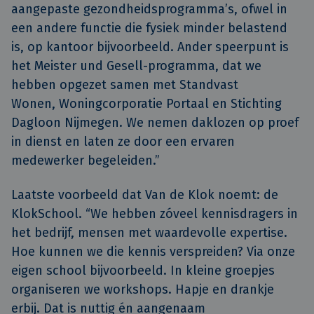
aangepaste gezondheidsprogramma’s, ofwel in
een andere functie die fysiek minder belastend
is, op kantoor bijvoorbeeld. Ander speerpunt is
het Meister und Gesell-programma, dat we
hebben opgezet samen met Standvast
Wonen, Woningcorporatie Portaal en Stichting
Dagloon Nijmegen. We nemen daklozen op proef
in dienst en laten ze door een ervaren
medewerker begeleiden.”
Laatste voorbeeld dat Van de Klok noemt: de
KlokSchool. “We hebben zóveel kennisdragers in
het bedrijf, mensen met waardevolle expertise.
Hoe kunnen we die kennis verspreiden? Via onze
eigen school bijvoorbeeld. In kleine groepjes
organiseren we workshops. Hapje en drankje
erbij. Dat is nuttig én aangenaam