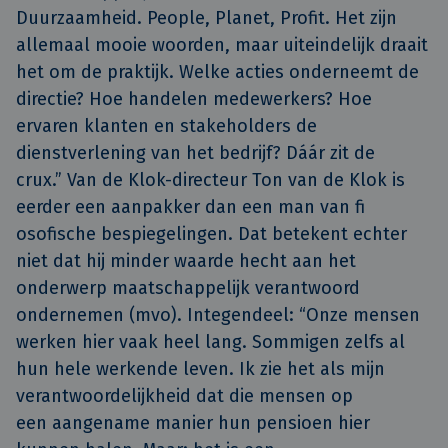
Duurzaamheid. People, Planet, Profit. Het zijn
allemaal mooie woorden, maar uiteindelijk draait
het om de praktijk. Welke acties onderneemt de
directie? Hoe handelen medewerkers? Hoe
ervaren klanten en stakeholders de
dienstverlening van het bedrijf? Dáár zit de
crux.” Van de Klok-directeur Ton van de Klok is
eerder een aanpakker dan een man van fi
osofische bespiegelingen. Dat betekent echter
niet dat hij minder waarde hecht aan het
onderwerp maatschappelijk verantwoord
ondernemen (mvo). Integendeel: “Onze mensen
werken hier vaak heel lang. Sommigen zelfs al
hun hele werkende leven. Ik zie het als mijn
verantwoordelijkheid dat die mensen op
een aangename manier hun pensioen hier