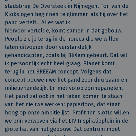
stadsbrug De Oversteek in Nijmegen. Ton van de
Kloks ogen beginnen te glimmen als hij over het
pand vertelt. “Alles wat ik
hiervoor vertelde, komt samen in dat gebouw.
People zie je terug in de horeca die we willen
laten uitvoeren door verstandelijk
gehandicapten, zoals bij BliXem gebeurt. Dat wil
ik persoonlijk echt heel graag. Planet komt
terug in het BREEAM concept. Volgens dat
concept bouwen we het pand zeer duurzaam en
milieuvriendelijk. En met volop zonnepanelen.
Het pand zal ook in het teken komen te staan
van het nieuwe werken: papierloos, dat staat
hoog op onze ambitielijst. Profit ten slotte willen
we erin verweven via het LIV Inspiratieplein in de
grote hal van het gebouw. Dat centrum moet