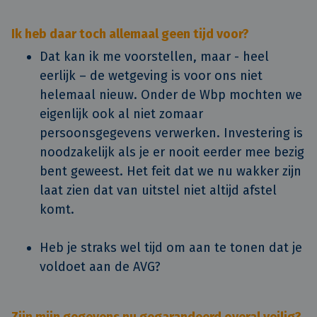
Ik heb daar toch allemaal geen tijd voor?
Dat kan ik me voorstellen, maar - heel
eerlijk – de wetgeving is voor ons niet
helemaal nieuw. Onder de Wbp mochten we
eigenlijk ook al niet zomaar
persoonsgegevens verwerken. Investering is
noodzakelijk als je er nooit eerder mee bezig
bent geweest. Het feit dat we nu wakker zijn
laat zien dat van uitstel niet altijd afstel
komt.
Heb je straks wel tijd om aan te tonen dat je
voldoet aan de AVG?