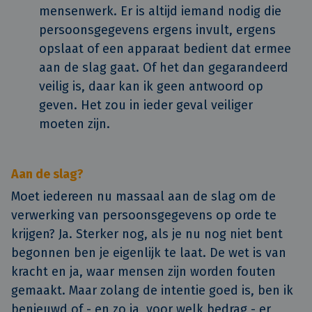
mensenwerk. Er is altijd iemand nodig die
persoonsgegevens ergens invult, ergens
opslaat of een apparaat bedient dat ermee
aan de slag gaat. Of het dan gegarandeerd
veilig is, daar kan ik geen antwoord op
geven. Het zou in ieder geval veiliger
moeten zijn.
Aan de slag?
Moet iedereen nu massaal aan de slag om de
verwerking van persoonsgegevens op orde te
krijgen? Ja. Sterker nog, als je nu nog niet bent
begonnen ben je eigenlijk te laat. De wet is van
kracht en ja, waar mensen zijn worden fouten
gemaakt. Maar zolang de intentie goed is, ben ik
benieuwd of - en zo ja, voor welk bedrag - er