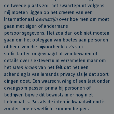
de tweede plaats zou het zwaartepunt volgens
mij moeten liggen op het creëren van een
internationaal
bewustzijn
over hoe men om moet
gaan met eigen of andermans
persoonsgegevens. Het zou dan ook niet moeten
gaan om het opleggen van boetes aan personen
of bedrijven die bijvoorbeeld cv’s van
sollicitanten ongevraagd blijven bewaren of
details over ziekteverzuim verzamelen maar om
het
laten inzien
van het feit dat het een
schending is van iemands privacy als je dat soort
dingen doet. Een waarschuwing of een last onder
dwangsom passen prima bij personen of
bedrijven bij wie dit bewustzijn er nog niet
helemaal is. Pas als de intentie kwaadwillend is
zouden boetes wellicht kunnen helpen.