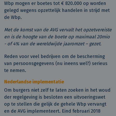
Wbp mogen er boetes tot € 820.000 op worden
gelegd wegens opzettelijk handelen in strijd met
de Wbp.
Met de komst van de AVG vervalt het opzetvereiste
en is de hoogte van de boete op maximaal 20mio
- of 4% van de wereldwijde jaaromzet – gezet.
Reden voor veel bedrijven om de bescherming
van persoonsgegevens (nu ineens wel?) serieus
te nemen.
Nederlandse implementatie
Om burgers niet zelf te laten zoeken in het woud
der regelgeving is besloten een uitvoeringswet
op te stellen die gelijk de gehele Wbp vervangt
en de AVG implementeert. Eind februari 2018