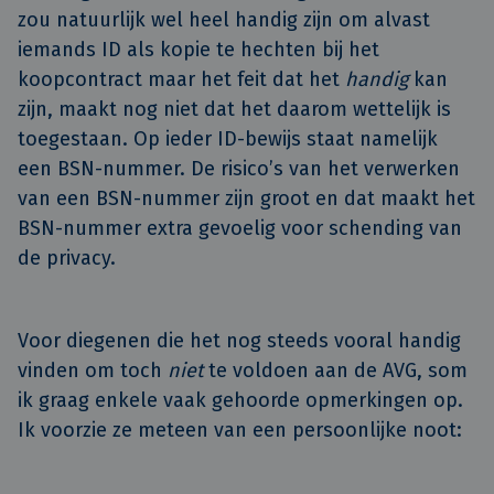
zou natuurlijk wel heel handig zijn om alvast
iemands ID als kopie te hechten bij het
koopcontract maar het feit dat het
handig
kan
zijn, maakt nog niet dat het daarom wettelijk is
toegestaan. Op ieder ID-bewijs staat namelijk
een BSN-nummer. De risico’s van het verwerken
van een BSN-nummer zijn groot en dat maakt het
BSN-nummer extra gevoelig voor schending van
de privacy.
Voor diegenen die het nog steeds vooral handig
vinden om toch
niet
te voldoen aan de AVG, som
ik graag enkele vaak gehoorde opmerkingen op.
Ik voorzie ze meteen van een persoonlijke noot: