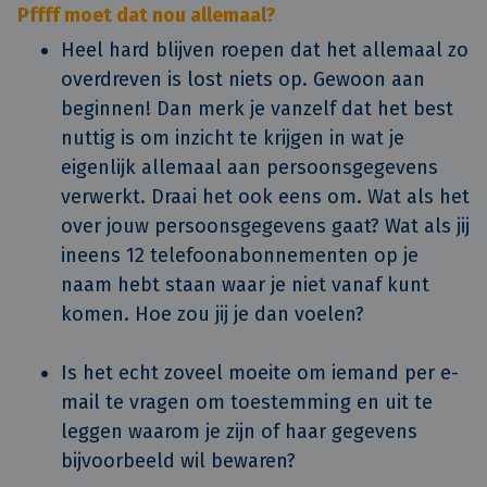
Pffff moet dat nou allemaal?
Heel hard blijven roepen dat het allemaal zo
overdreven is lost niets op. Gewoon aan
beginnen! Dan merk je vanzelf dat het best
nuttig is om inzicht te krijgen in wat je
eigenlijk allemaal aan persoonsgegevens
verwerkt. Draai het ook eens om. Wat als het
over jouw persoonsgegevens gaat? Wat als jij
ineens 12 telefoonabonnementen op je
naam hebt staan waar je niet vanaf kunt
komen. Hoe zou jij je dan voelen?
Is het echt zoveel moeite om iemand per e-
mail te vragen om toestemming en uit te
leggen waarom je zijn of haar gegevens
bijvoorbeeld wil bewaren?