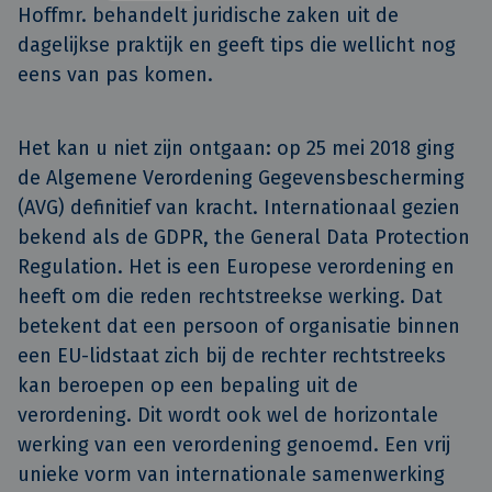
Hoffmr. behandelt juridische zaken uit de 
dagelijkse praktijk en geeft tips die wellicht nog 
eens van pas komen.
Het kan u niet zijn ontgaan: op 25 mei 2018 ging
de Algemene Verordening Gegevensbescherming
(AVG) definitief van kracht. Internationaal gezien
bekend als de GDPR, the General Data Protection
Regulation. Het is een Europese verordening en
heeft om die reden rechtstreekse werking. Dat
betekent dat een persoon of organisatie binnen
een EU-lidstaat zich bij de rechter rechtstreeks
kan beroepen op een bepaling uit de
verordening. Dit wordt ook wel de horizontale
werking van een verordening genoemd. Een vrij
unieke vorm van internationale samenwerking