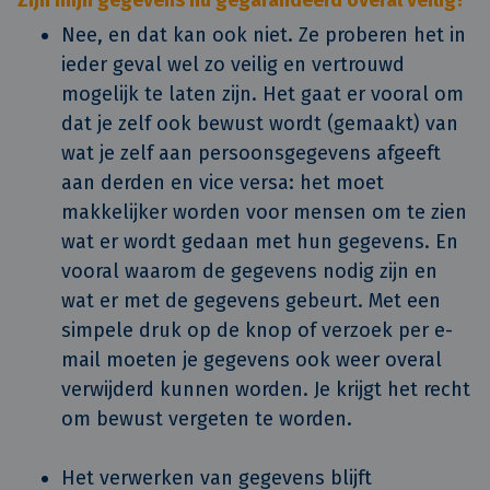
Zijn mijn gegevens nu gegarandeerd overal veilig?
Nee, en dat kan ook niet. Ze proberen het in
ieder geval wel zo veilig en vertrouwd
mogelijk te laten zijn. Het gaat er vooral om
dat je zelf ook bewust wordt (gemaakt) van
wat je zelf aan persoonsgegevens afgeeft
aan derden en vice versa: het moet
makkelijker worden voor mensen om te zien
wat er wordt gedaan met hun gegevens. En
vooral waarom de gegevens nodig zijn en
wat er met de gegevens gebeurt. Met een
simpele druk op de knop of verzoek per e-
mail moeten je gegevens ook weer overal
verwijderd kunnen worden. Je krijgt het recht
om bewust vergeten te worden.
Het verwerken van gegevens blijft