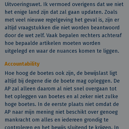
Uitvoeringswet. Ik vermoed overigens dat we niet
het enige land zijn dat zal gaan updaten. Zoals
met veel nieuwe regelgeving het geval is, zijn er
altijd vraagstukken die niet worden beantwoord
door de wet zelf. Vaak bepalen rechters achteraf
hoe bepaalde artikelen moeten worden
uitgelegd en waar de nuances komen te liggen.
Accountability
Hoe hoog de boetes ook zijn, de bewijslast ligt
altijd bij degene die de boete mag opleggen. De
AP zal alleen daarom al niet snel overgaan tot
het opleggen van boetes en al zeker niet zulke
hoge boetes. In de eerste plaats niet omdat de
AP naar mijn mening niet beschikt over genoeg
mankracht om alles en iedereen grondig te
controleren en het bewijs sluitend te krijgen. In