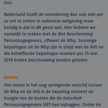
dus.
Nederland hoeft de verordening dan ook niet per
se om te zetten in nationale wetgeving maar
handig is dat in dit geval wel. Hier hebben we
namelijk te maken met de Wet Bescherming
Persoonsgegevens, oftewel de Wbp. Sommige
bepalingen uit de Wbp zijn in strijd met de AVG en
die betreffende bepalingen moeten per 25 mei
2018 buiten beschouwing worden gelaten.
Boetes
Het meest in het oog springende verschil tussen
de Wbp en de AVG is de bepaling omtrent de
hoogte van de boetes die de Autoriteit
Persoonsgegevens (AP) kan opleggen. Onder de