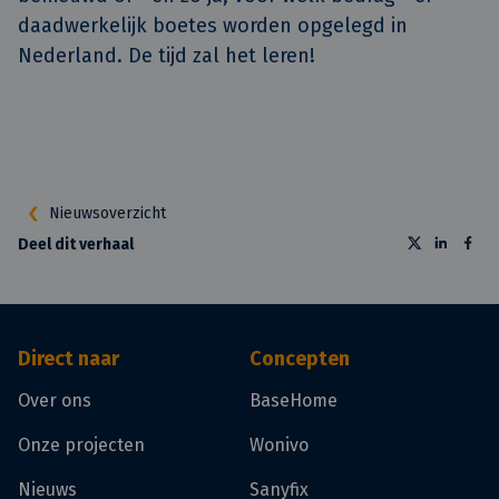
daadwerkelijk boetes worden opgelegd in
Nederland. De tijd zal het leren!
Nieuwsoverzicht
Deel dit verhaal
Direct naar
Concepten
Over ons
BaseHome
Onze projecten
Wonivo
Nieuws
Sanyfix