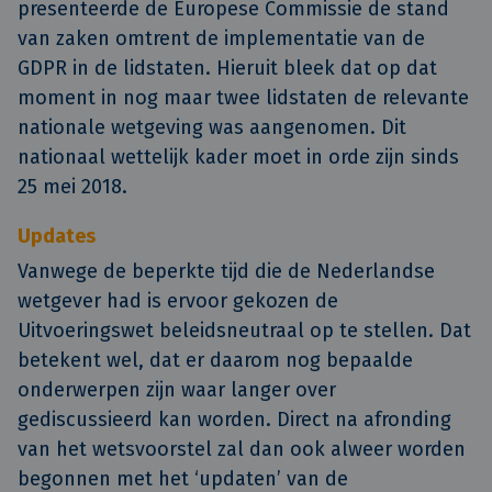
presenteerde de Europese Commissie de stand
van zaken omtrent de implementatie van de
GDPR in de lidstaten. Hieruit bleek dat op dat
moment in nog maar twee lidstaten de relevante
nationale wetgeving was aangenomen. Dit
nationaal wettelijk kader moet in orde zijn sinds
25 mei 2018.
Updates
Vanwege de beperkte tijd die de Nederlandse
wetgever had is ervoor gekozen de
Uitvoeringswet beleidsneutraal op te stellen. Dat
betekent wel, dat er daarom nog bepaalde
onderwerpen zijn waar langer over
gediscussieerd kan worden. Direct na afronding
van het wetsvoorstel zal dan ook alweer worden
begonnen met het ‘updaten’ van de