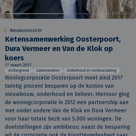
Nieuwsoverzicht
Ketensamenwerking Oosterpoort,
Dura Vermeer en Van de Klok op
koers
17 maart 2017
Achtergrond
Samenwerken
Onderhoud en verduurzaming
Woningcorporatie Oosterpoort moet eind 2017 
twintig procent besparen op de kosten van 
nieuwbouw, onderhoud en beheer. Hiervoor ging 
de woningcorporatie in 2012 een partnership aan 
met onder andere Van de Klok en Dura Vermeer 
voor haar totale bezit van 5.000 woningen. De 
doelstellingen zijn ambitieus: naast de besparing 
wil de corporatie ook de klanttevredenheid naar 