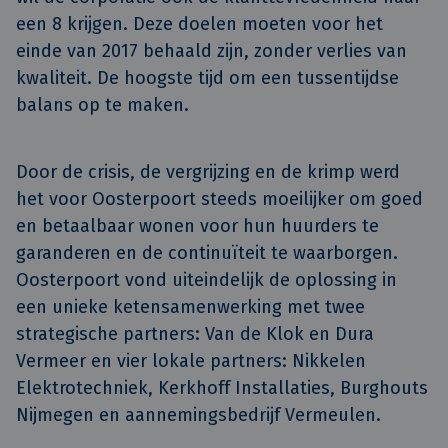
een 8 krijgen. Deze doelen moeten voor het 
einde van 2017 behaald zijn, zonder verlies van 
kwaliteit. De hoogste tijd om een tussentijdse 
balans op te maken.
Door de crisis, de vergrijzing en de krimp werd
het voor Oosterpoort steeds moeilijker om goed
en betaalbaar wonen voor hun huurders te
garanderen en de continuïteit te waarborgen.
Oosterpoort vond uiteindelijk de oplossing in
een unieke ketensamenwerking met twee
strategische partners: Van de Klok en Dura
Vermeer en vier lokale partners: Nikkelen
Elektrotechniek, Kerkhoff Installaties, Burghouts
Nijmegen en aannemingsbedrijf Vermeulen.