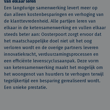
Van elkaar leren
Een langdurige samenwerking levert meer op
dan alleen kostenbesparingen en verhoging van
de klanttevredenheid. Alle partijen leren van
elkaar in de ketensamenwerking en vullen elkaar
steeds beter aan: Oosterpoort zorgt ervoor dat
het maatschappelijke doel niet uit het oog
verloren wordt en de overige partners leveren
innovatiekracht, verduurzamingsprocessen en
een efficiënte levenscyclusaanpak. Deze vorm
van ketensamenwerking maakt het mogelijk om
het woongenot van huurders te verhogen terwijl
tegelijkertijd een besparing gerealiseerd wordt.
Een unieke prestatie.