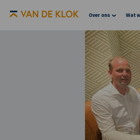
Over ons
Wat w