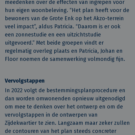
meedenken over de effecten van ingrepen voor
hun eigen woonbeleving. “Het plan heeft voor de
bewoners van de Grote Enk op het Akzo-terrein
veel impact”, aldus Patricia. “Daarom is er ook
een zonnestudie en een uitzichtstudie
uitgevoerd.” Met beide groepen vindt er
regelmatig overleg plaats en Patricia, Johan en
Floor noemen de samenwerking volmondig fijn.
Vervolgstappen
In 2022 volgt de bestemmingsplanprocedure en
dan worden omwonenden opnieuw uitgenodigd
om mee te denken over het ontwerp en om de
vervolgstappen in de ontwerpen van
Zijdekwartier te zien. Langzaam maar zeker zullen
de contouren van het plan steeds concreter