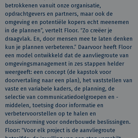
betrokkenen vanuit onze organisatie,
opdrachtgevers en partners, maar ook de
omgeving en potentiële kopers echt meenemen
in de plannen”, vertelt Floor. “Zo creëer je
draagvlak. En, door mensen mee te laten denken
kun je plannen verbeteren.” Daarvoor heeft Floor
een model ontwikkeld dat de aanvliegroute van
omgevingsmanagement in zes stappen helder
weergeeft: een concept (de kapstok voor
doorvertaling naar een plan), het vaststellen van
vaste en variabele kaders, de planning, de
selectie van communicatiedoelgroepen en -
middelen, toetsing door informatie en
verbetervoorstellen op te halen en
dossiervorming voor onderbouwde beslissingen.
Floor: “Voor elk project is de aanvliegroute