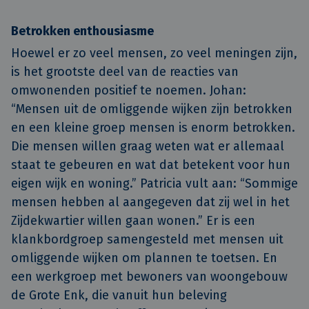
Betrokken enthousiasme
Hoewel er zo veel mensen, zo veel meningen zijn,
is het grootste deel van de reacties van
omwonenden positief te noemen. Johan:
“Mensen uit de omliggende wijken zijn betrokken
en een kleine groep mensen is enorm betrokken.
Die mensen willen graag weten wat er allemaal
staat te gebeuren en wat dat betekent voor hun
eigen wijk en woning.” Patricia vult aan: “Sommige
mensen hebben al aangegeven dat zij wel in het
Zijdekwartier willen gaan wonen.” Er is een
klankbordgroep samengesteld met mensen uit
omliggende wijken om plannen te toetsen. En
een werkgroep met bewoners van woongebouw
de Grote Enk, die vanuit hun beleving