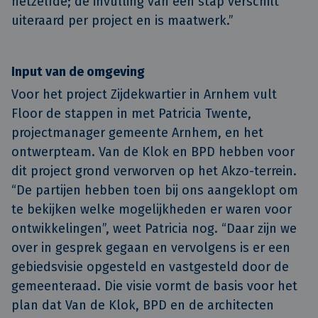
hetzelfde; de invulling van een stap verschilt
uiteraard per project en is maatwerk.”
Input van de omgeving
Voor het project Zijdekwartier in Arnhem vult
Floor de stappen in met Patricia Twente,
projectmanager gemeente Arnhem, en het
ontwerpteam. Van de Klok en BPD hebben voor
dit project grond verworven op het Akzo-terrein.
“De partijen hebben toen bij ons aangeklopt om
te bekijken welke mogelijkheden er waren voor
ontwikkelingen”, weet Patricia nog. “Daar zijn we
over in gesprek gegaan en vervolgens is er een
gebiedsvisie opgesteld en vastgesteld door de
gemeenteraad. Die visie vormt de basis voor het
plan dat Van de Klok, BPD en de architecten