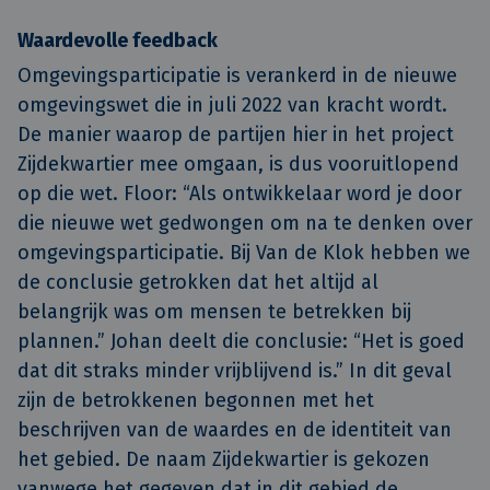
Waardevolle feedback
Omgevingsparticipatie is verankerd in de nieuwe
omgevingswet die in juli 2022 van kracht wordt.
De manier waarop de partijen hier in het project
Zijdekwartier mee omgaan, is dus vooruitlopend
op die wet. Floor: “Als ontwikkelaar word je door
die nieuwe wet gedwongen om na te denken over
omgevingsparticipatie. Bij Van de Klok hebben we
de conclusie getrokken dat het altijd al
belangrijk was om mensen te betrekken bij
plannen.” Johan deelt die conclusie: “Het is goed
dat dit straks minder vrijblijvend is.” In dit geval
zijn de betrokkenen begonnen met het
beschrijven van de waardes en de identiteit van
het gebied. De naam Zijdekwartier is gekozen
vanwege het gegeven dat in dit gebied de