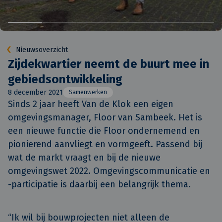
Nieuwsoverzicht
Zijdekwartier neemt de buurt mee in
gebiedsontwikkeling
8 december 2021
Samenwerken
Sinds 2 jaar heeft Van de Klok een eigen 
omgevingsmanager, Floor van Sambeek. Het is 
een nieuwe functie die Floor ondernemend en 
pionierend aanvliegt en vormgeeft. Passend bij 
wat de markt vraagt en bij de nieuwe 
omgevingswet 2022. Omgevingscommunicatie en 
-participatie is daarbij een belangrijk thema.
“Ik wil bij bouwprojecten niet alleen de