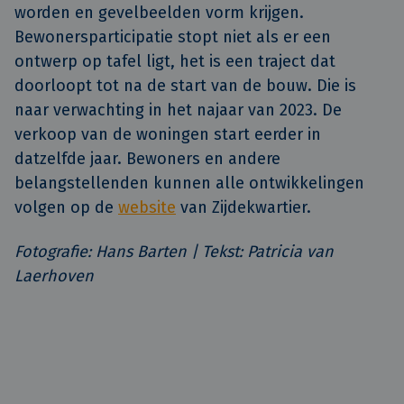
worden en gevelbeelden vorm krijgen.
Bewonersparticipatie stopt niet als er een
ontwerp op tafel ligt, het is een traject dat
doorloopt tot na de start van de bouw. Die is
naar verwachting in het najaar van 2023. De
verkoop van de woningen start eerder in
datzelfde jaar. Bewoners en andere
belangstellenden kunnen alle ontwikkelingen
volgen op de
website
van Zijdekwartier.
Fotografie: Hans Barten | Tekst: Patricia van
Laerhoven