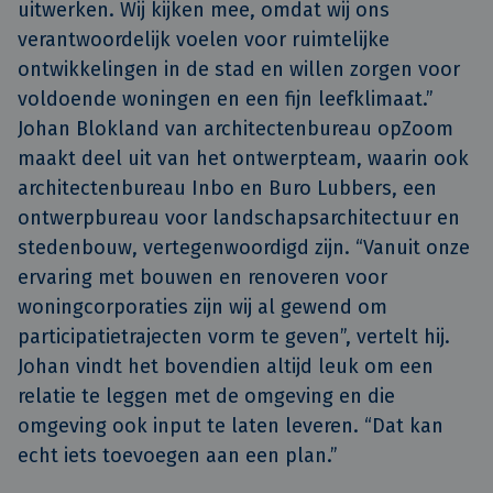
uitwerken. Wij kijken mee, omdat wij ons
verantwoordelijk voelen voor ruimtelijke
ontwikkelingen in de stad en willen zorgen voor
voldoende woningen en een fijn leefklimaat.”
Johan Blokland van architectenbureau opZoom
maakt deel uit van het ontwerpteam, waarin ook
architectenbureau Inbo en Buro Lubbers, een
ontwerpbureau voor landschapsarchitectuur en
stedenbouw, vertegenwoordigd zijn. “Vanuit onze
ervaring met bouwen en renoveren voor
woningcorporaties zijn wij al gewend om
participatietrajecten vorm te geven”, vertelt hij.
Johan vindt het bovendien altijd leuk om een
relatie te leggen met de omgeving en die
omgeving ook input te laten leveren. “Dat kan
echt iets toevoegen aan een plan.”