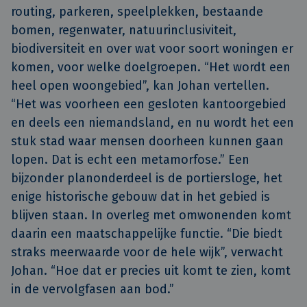
routing, parkeren, speelplekken, bestaande
bomen, regenwater, natuurinclusiviteit,
biodiversiteit en over wat voor soort woningen er
komen, voor welke doelgroepen. “Het wordt een
heel open woongebied”, kan Johan vertellen.
“Het was voorheen een gesloten kantoorgebied
en deels een niemandsland, en nu wordt het een
stuk stad waar mensen doorheen kunnen gaan
lopen. Dat is echt een metamorfose.” Een
bijzonder planonderdeel is de portiersloge, het
enige historische gebouw dat in het gebied is
blijven staan. In overleg met omwonenden komt
daarin een maatschappelijke functie. “Die biedt
straks meerwaarde voor de hele wijk”, verwacht
Johan. “Hoe dat er precies uit komt te zien, komt
in de vervolgfasen aan bod.”