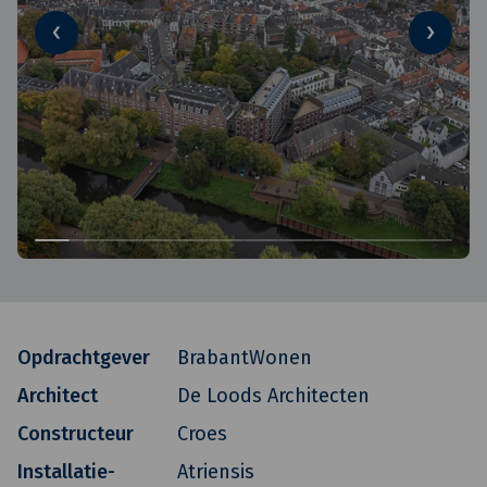
Opdrachtgever
BrabantWonen
Architect
De Loods Architecten
Constructeur
Croes
Installatie-
Atriensis