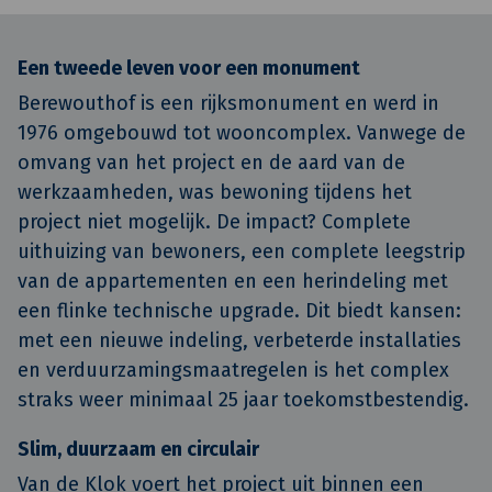
Een tweede leven voor een monument
Berewouthof is een rijksmonument en werd in
1976 omgebouwd tot wooncomplex. Vanwege de
omvang van het project en de aard van de
werkzaamheden, was bewoning tijdens het
project niet mogelijk. De impact? Complete
uithuizing van bewoners, een complete leegstrip
van de appartementen en een herindeling met
een flinke technische upgrade. Dit biedt kansen:
met een nieuwe indeling, verbeterde installaties
en verduurzamingsmaatregelen is het complex
straks weer minimaal 25 jaar toekomstbestendig.
Slim, duurzaam en circulair
Van de Klok voert het project uit binnen een