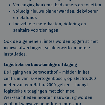
Vervanging keukens, badkamers en toiletten
Volledig nieuwe binnenwanden, dekvloeren
en plafonds
Individuele meterkasten, riolering en
sanitaire voorzieningen
Ook de algemene ruimtes worden opgefrist met
nieuwe afwerkingen, schilderwerk en betere
installaties.
Logistieke en bouwkundige uitdaging
De ligging van Berewouthof – midden in het
centrum van ’s-Hertogenbosch, op slechts 300
meter van een Natura2000-gebied – brengt
logistieke uitdagingen met zich mee.
Werkzaamheden moeten nauwkeurig worden
gepland vanwege beperkte ruimte voor