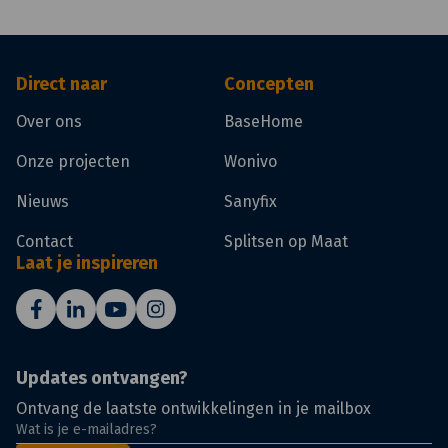
Direct naar
Concepten
Over ons
BaseHome
Onze projecten
Wonivo
Nieuws
Sanyfix
Contact
Splitsen op Maat
Laat je inspireren
Updates ontvangen?
Ontvang de laatste ontwikkelingen in je mailbox