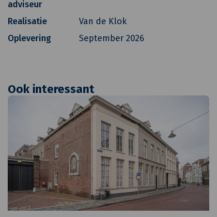
adviseur
Realisatie
Van de Klok
Oplevering
September 2026
Ook interessant