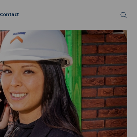
Contact
Zoeken