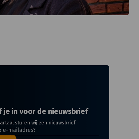
f je in voor de
nieuwsbrief
artaal sturen wij een nieuwsbrief